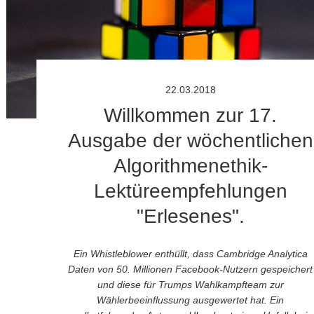
22.03.2018
Willkommen zur 17.
Ausgabe der wöchentlichen
Algorithmenethik-
Lektüreempfehlungen
"Erlesenes".
Ein Whistleblower enthüllt, dass
Cambridge Analytica
Daten von 50. Millionen Facebook-Nutzern gespeichert
und diese für Trumps Wahlkampfteam zur
Wählerbeeinflussung ausgewertet hat.
Ein