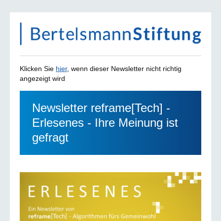
Klicken Sie
hier
, wenn dieser Newsletter nicht richtig
angezeigt wird
Newsletter reframe[Tech] -
Erlesenes - Ihre Meinung ist
gefragt