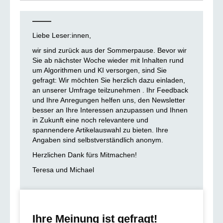
Liebe Leser:innen,
wir sind zurück aus der Sommerpause. Bevor wir
Sie ab nächster Woche wieder mit Inhalten rund
um Algorithmen und KI versorgen, sind Sie
gefragt: Wir möchten Sie herzlich dazu einladen,
an unserer Umfrage teilzunehmen . Ihr Feedback
und Ihre Anregungen helfen uns, den Newsletter
besser an Ihre Interessen anzupassen und Ihnen
in Zukunft eine noch relevantere und
spannendere Artikelauswahl zu bieten. Ihre
Angaben sind selbstverständlich anonym.
Herzlichen Dank fürs Mitmachen!
Teresa und Michael
Ihre Meinung ist gefragt!