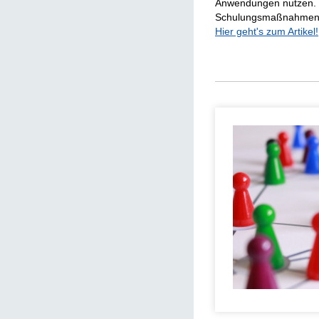
Anwendungen nutzen. D
Schulungsmaßnahmen 
Hier geht's zum Artikel!