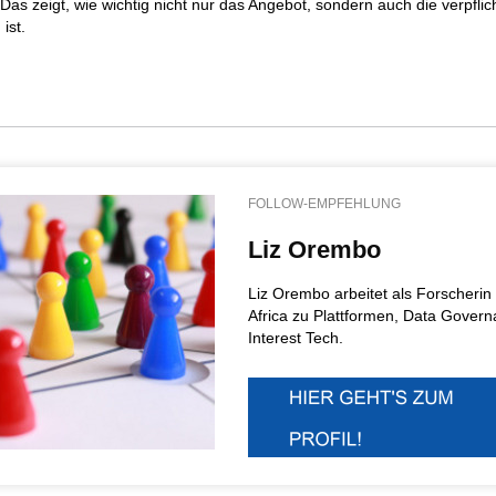
as zeigt, wie wichtig nicht nur das Angebot, sondern auch die verpfl
ist.
FOLLOW-EMPFEHLUNG
Liz Orembo
Liz Orembo arbeitet als Forscherin
Africa zu Plattformen, Data Govern
Interest Tech.