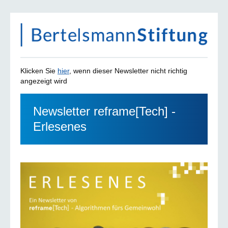
Klicken Sie
hier
, wenn dieser Newsletter nicht richtig
angezeigt wird
Newsletter reframe[Tech] -
Erlesenes