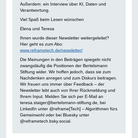
Außerdem: ein Interview über KI, Daten und
Verantwortung.
Viel Spaß beim Lesen wünschen
Elena und Teresa
Ihnen wurde dieser Newsletter weitergeleitet?
Hier geht es zum Abo:
www.reframetech.de/newsletter/
Die Meinungen in den Beiträgen spiegeln nicht
zwangsläufig die Positionen der Bertelsmann
Stiftung wider. Wir hoffen jedoch, dass sie zum
Nachdenken anregen und zum Diskurs beitragen.
Wir freuen uns immer über Feedback – der
Newsletter lebt auch von Ihrer Rückmeldung und
Ihrem Input. Melden Sie sich per E-Mail an
teresa.staiger@bertelsmann-stiftung.de, bei
LinkedIn unter @reframe[Tech] – Algorithmen fürs
Gemeinwohl oder bei Bluesky unter
@reframetech.bsky.social.