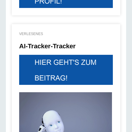
VERLESENES
AI-Tracker-Tracker