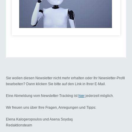
Sie wollen diesen Newsletter nicht mehr erhalten oder Ihr Newsletter-Profil
bearbeiten? Dann klicken Sie bitte auf den Link in Ihrer E-Mail.
Eine Abmeldung vom Newsletter-Tracking ist
hier
jederzeit möglich.
Wir freuen uns über Ihre Fragen, Anregungen und Tipps:
Elena Kalogeropoulos und Asena Soydaş
Redaktionsteam