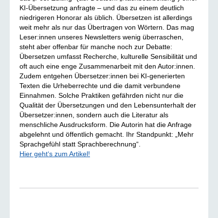
KI-Übersetzung anfragte – und das zu einem deutlich
niedrigeren Honorar als üblich. Übersetzen ist allerdings
weit mehr als nur das Übertragen von Wörtern. Das mag
Leser:innen unseres Newsletters wenig überraschen,
steht aber offenbar für manche noch zur Debatte:
Übersetzen umfasst Recherche, kulturelle Sensibilität und
oft auch eine enge Zusammenarbeit mit den Autor:innen.
Zudem entgehen Übersetzer:innen bei KI-generierten
Texten die Urheberrechte und die damit verbundene
Einnahmen. Solche Praktiken gefährden nicht nur die
Qualität der Übersetzungen und den Lebensunterhalt der
Übersetzer:innen, sondern auch die Literatur als
menschliche Ausdrucksform. Die Autorin hat die Anfrage
abgelehnt und öffentlich gemacht. Ihr Standpunkt: „Mehr
Sprachgefühl statt Sprachberechnung“.
Hier geht‘s zum Artikel!