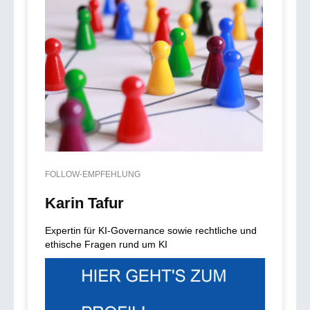
FOLLOW-EMPFEHLUNG
Karin Tafur
Expertin für KI-Governance sowie rechtliche und
ethische Fragen rund um KI