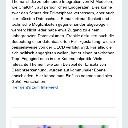
Thema ist die zunehmende Integration von KI-Modellen,
wie ChatGPT, auf persönlichen Endgeräten. Dies könne
zwar den Schutz der Privatsphäre verbessern, aber auch
hier müssten Datenschutz, Benutzerfreundlichkeit und
technische Möglichkeiten gegeneinander abgewogen
werden: Nicht jeder habe etwa Zugang zu einem
unbegrenzten Datenvolumen. Frankle diskutiert auch die
Bedeutung einer datenbasierten Politikgestaltung, wie sie
beispielsweise von der OECD verfolgt wird. Für alle, die
sich politisch engagieren wollen, hat er einen praktischen
Tipp: Engagiert euch in der Kommunalpolitik. Viele
relevante Themen, wie zum Beispiel der Einsatz von
Gesichtserkennung, würden auf kommunaler Ebene
entschieden. Hier könne man Einfluss nehmen und sich
Gehör verschaffen.
Hier geht’s zum Interview!