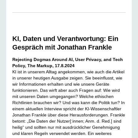
KI, Daten und Verantwortung: Ein
Gespräch mit Jonathan Frankle
Rejecting Dogmas Around AI, User Privacy, and Tech
Policy, The Markup, 17.8.2024
KI ist in unserem Alltag angekommen, wie auch die Artikel
in unserer heutigen Ausgabe zeigen. Sie beeinflusst, wie
wir Informationen erhalten und wie unsere Geräte
funktionieren. Das wirft aber auch Fragen auf: Wie wird
mit unseren Daten umgegangen? Welche ethischen
Richtlinien brauchen wir? Und was kann die Politik tun? In
einem aktuellen Interview spricht der KI-Wissenschaftler
Jonathan Frankle über diese Herausforderungen. Frankle
betont: „Die Daten der Nutzer[:innen; Anm. d. Red.] sind
heilig“ und sollten nur mit ausdrücklicher Genehmigung
und klaren Regeln verwendet werden. Ein weiteres