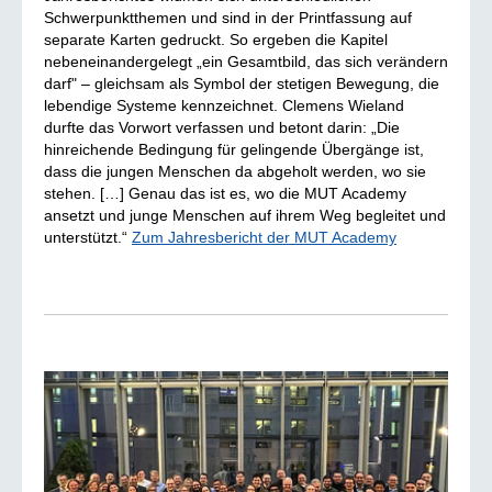
Schwerpunktthemen und sind in der Printfassung auf
separate Karten gedruckt. So ergeben die Kapitel
nebeneinandergelegt „ein Gesamtbild, das sich verändern
darf" – gleichsam als Symbol der stetigen Bewegung, die
lebendige Systeme kennzeichnet. Clemens Wieland
durfte das Vorwort verfassen und betont darin: „Die
hinreichende Bedingung für gelingende Übergänge ist,
dass die jungen Menschen da abgeholt werden, wo sie
stehen. […] Genau das ist es, wo die MUT Academy
ansetzt und junge Menschen auf ihrem Weg begleitet und
unterstützt.“
Zum Jahresbericht der MUT Academy