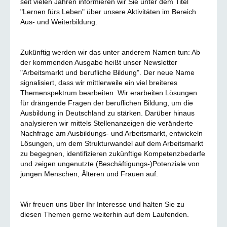
seit vielen Jahren informieren wir Sie unter dem Titel
"Lernen fürs Leben" über unsere Aktivitäten im Bereich
Aus- und Weiterbildung.
Zukünftig werden wir das unter anderem Namen tun: Ab
der kommenden Ausgabe heißt unser Newsletter
"Arbeitsmarkt und berufliche Bildung". Der neue Name
signalisiert, dass wir mittlerweile ein viel breiteres
Themenspektrum bearbeiten. Wir erarbeiten Lösungen
für drängende Fragen der beruflichen Bildung, um die
Ausbildung in Deutschland zu stärken. Darüber hinaus
analysieren wir mittels Stellenanzeigen die veränderte
Nachfrage am Ausbildungs- und Arbeitsmarkt, entwickeln
Lösungen, um dem Strukturwandel auf dem Arbeitsmarkt
zu begegnen, identifizieren zukünftige Kompetenzbedarfe
und zeigen ungenutzte (Beschäftigungs-)Potenziale von
jungen Menschen, Älteren und Frauen auf.
Wir freuen uns über Ihr Interesse und halten Sie zu
diesen Themen gerne weiterhin auf dem Laufenden.