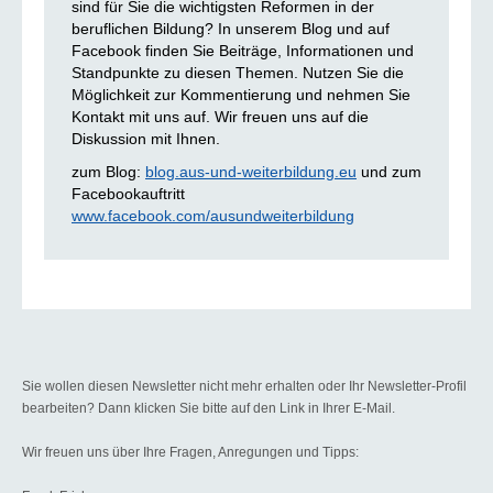
sind für Sie die wichtigsten Reformen in der
beruflichen Bildung? In unserem Blog und auf
Facebook finden Sie Beiträge, Informationen und
Standpunkte zu diesen Themen. Nutzen Sie die
Möglichkeit zur Kommentierung und nehmen Sie
Kontakt mit uns auf. Wir freuen uns auf die
Diskussion mit Ihnen.
zum Blog:
blog.aus-und-weiterbildung.eu
und zum
Facebookauftritt
www.facebook.com/ausundweiterbildung
Sie wollen diesen Newsletter nicht mehr erhalten oder Ihr Newsletter-Profil
bearbeiten? Dann klicken Sie bitte auf den Link in Ihrer E-Mail.
Wir freuen uns über Ihre Fragen, Anregungen und Tipps: