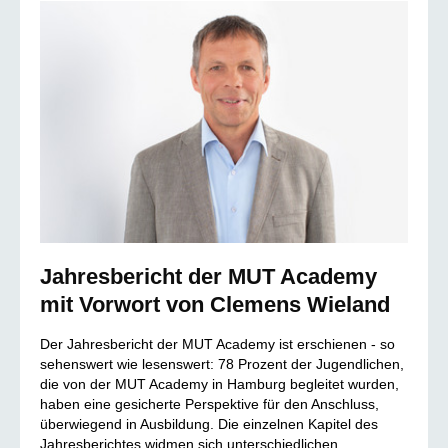
Jahresbericht der MUT Academy
mit Vorwort von Clemens Wieland
Der Jahresbericht der MUT Academy ist erschienen - so
sehenswert wie lesenswert: 78 Prozent der Jugendlichen,
die von der MUT Academy in Hamburg begleitet wurden,
haben eine gesicherte Perspektive für den Anschluss,
überwiegend in Ausbildung. Die einzelnen Kapitel des
Jahresberichtes widmen sich unterschiedlichen