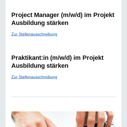
Project Manager (m/w/d) im Projekt
Ausbildung stärken
Zur Stellenausschreibung
Praktikant:in (m/w/d) im Projekt
Ausbildung stärken
Zur Stellenausschreibung