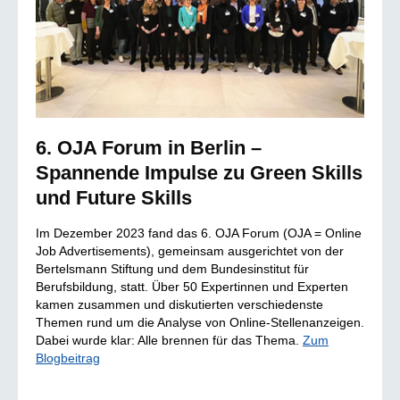
6. OJA Forum in Berlin –
Spannende Impulse zu Green Skills
und Future Skills
Im Dezember 2023 fand das 6. OJA Forum (OJA = Online
Job Advertisements), gemeinsam ausgerichtet von der
Bertelsmann Stiftung und dem Bundesinstitut für
Berufsbildung, statt. Über 50 Expertinnen und Experten
kamen zusammen und diskutierten verschiedenste
Themen rund um die Analyse von Online-Stellenanzeigen.
Dabei wurde klar: Alle brennen für das Thema.
Zum
Blogbeitrag