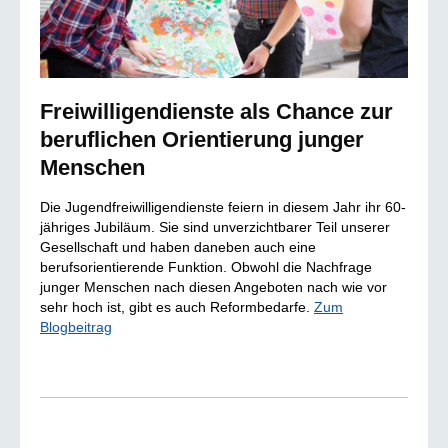
Freiwilligendienste als Chance zur
beruflichen Orientierung junger
Menschen
Die Jugendfreiwilligendienste feiern in diesem Jahr ihr 60-
jähriges Jubiläum. Sie sind unverzichtbarer Teil unserer
Gesellschaft und haben daneben auch eine
berufsorientierende Funktion. Obwohl die Nachfrage
junger Menschen nach diesen Angeboten nach wie vor
sehr hoch ist, gibt es auch Reformbedarfe.
Zum
Blogbeitrag