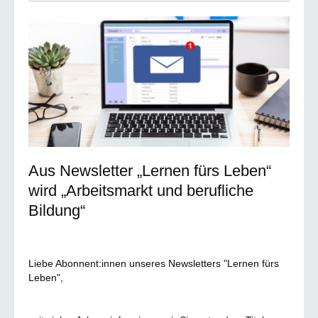
Aus Newsletter „Lernen fürs Leben“
wird „Arbeitsmarkt und berufliche
Bildung“
Liebe Abonnent:innen unseres Newsletters "Lernen fürs
Leben",