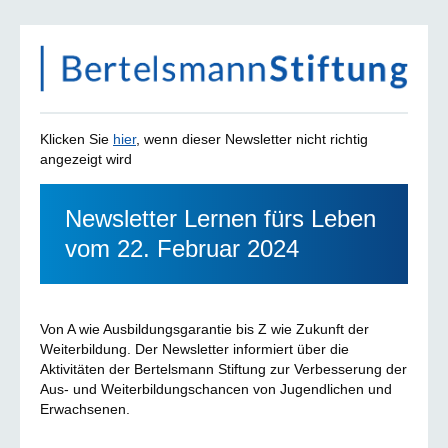
Klicken Sie
hier
, wenn dieser Newsletter nicht richtig
angezeigt wird
Newsletter Lernen fürs Leben
vom 22. Februar 2024
Von A wie Ausbildungsgarantie bis Z wie Zukunft der
Weiterbildung. Der Newsletter informiert über die
Aktivitäten der Bertelsmann Stiftung zur Verbesserung der
Aus- und Weiterbildungschancen von Jugendlichen und
Erwachsenen.