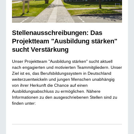
Stellenausschreibungen: Das
Projektteam "Ausbildung stärken"
sucht Verstärkung
Unser Projektteam "Ausbildung stärken" sucht aktuell
nach engagierten und motivierten Teammitgliedern. Unser
Ziel ist es, das Berufsbildungssystem in Deutschland
weiterzuentwickeln und jungen Menschen unabhängig
von ihrer Herkunft die Chance auf einen
Ausbildungsabschluss zu ermöglichen. Nähere
Informationen zu den ausgeschriebenen Stellen sind zu
finden unter: