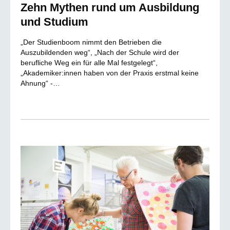
Zehn Mythen rund um Ausbildung
und Studium
„Der Studienboom nimmt den Betrieben die
Auszubildenden weg“, „Nach der Schule wird der
berufliche Weg ein für alle Mal festgelegt“,
„Akademiker:innen haben von der Praxis erstmal keine
Ahnung“ -…