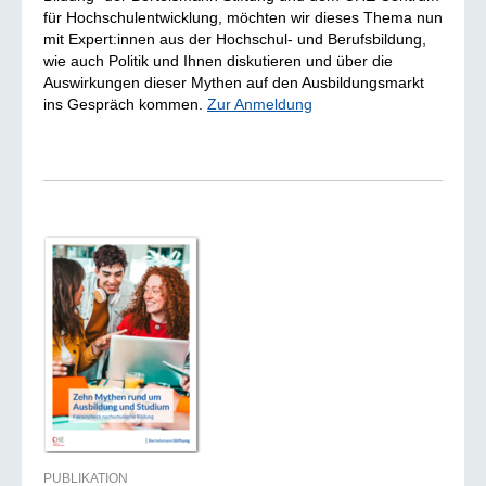
für Hochschulentwicklung, möchten wir dieses Thema nun
mit Expert:innen aus der Hochschul- und Berufsbildung,
wie auch Politik und Ihnen diskutieren und über die
Auswirkungen dieser Mythen auf den Ausbildungsmarkt
ins Gespräch kommen.
Zur Anmeldung
PUBLIKATION