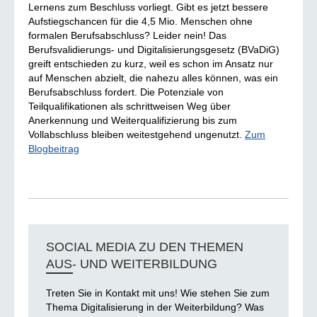
Lernens zum Beschluss vorliegt. Gibt es jetzt bessere
Aufstiegschancen für die 4,5 Mio. Menschen ohne
formalen Berufsabschluss? Leider nein! Das
Berufsvalidierungs- und Digitalisierungsgesetz (BVaDiG)
greift entschieden zu kurz, weil es schon im Ansatz nur
auf Menschen abzielt, die nahezu alles können, was ein
Berufsabschluss fordert. Die Potenziale von
Teilqualifikationen als schrittweisen Weg über
Anerkennung und Weiterqualifizierung bis zum
Vollabschluss bleiben weitestgehend ungenutzt.
Zum
Blogbeitrag
SOCIAL MEDIA ZU DEN THEMEN
AUS- UND WEITERBILDUNG
Treten Sie in Kontakt mit uns! Wie stehen Sie zum
Thema Digitalisierung in der Weiterbildung? Was