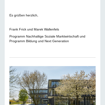
Es grüßen herzlich,
Frank Frick und Marek Wallenfels
Programm Nachhaltige Soziale Marktwirtschaft und
Programm Bildung und Next Generation