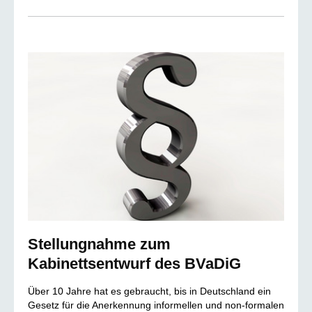
Stellungnahme zum
Kabinettsentwurf des BVaDiG
Über 10 Jahre hat es gebraucht, bis in Deutschland ein
Gesetz für die Anerkennung informellen und non-formalen