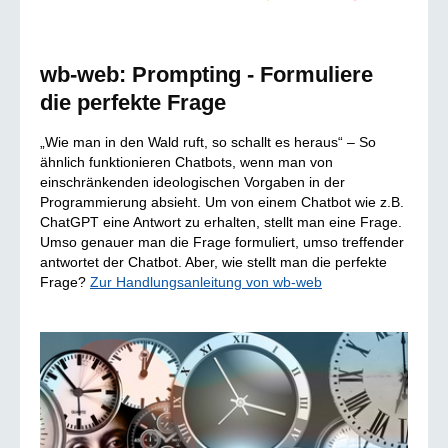
wb-web: Prompting - Formuliere
die perfekte Frage
„Wie man in den Wald ruft, so schallt es heraus“ – So
ähnlich funktionieren Chatbots, wenn man von
einschränkenden ideologischen Vorgaben in der
Programmierung absieht. Um von einem Chatbot wie z.B.
ChatGPT eine Antwort zu erhalten, stellt man eine Frage.
Umso genauer man die Frage formuliert, umso treffender
antwortet der Chatbot. Aber, wie stellt man die perfekte
Frage?
Zur Handlungsanleitung von wb-web