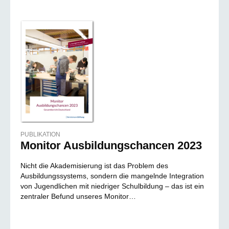
PUBLIKATION
Monitor Ausbildungschancen 2023
Nicht die Akademisierung ist das Problem des
Ausbildungssystems, sondern die mangelnde Integration
von Jugendlichen mit niedriger Schulbildung – das ist ein
zentraler Befund unseres Monitor…