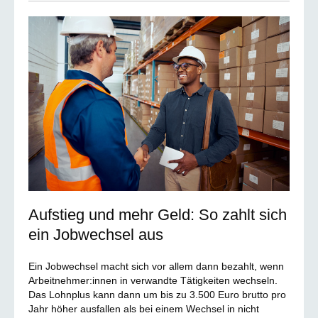
Aufstieg und mehr Geld: So zahlt sich
ein Jobwechsel aus
Ein Jobwechsel macht sich vor allem dann bezahlt, wenn
Arbeitnehmer:innen in verwandte Tätigkeiten wechseln.
Das Lohnplus kann dann um bis zu 3.500 Euro brutto pro
Jahr höher ausfallen als bei einem Wechsel in nicht