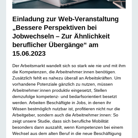
Einladung zur Web-Veranstaltung
„Bessere Perspektiven bei
Jobwechseln – Zur Ähnlichkeit
beruflicher Übergänge“ am
15.06.2023
Der Arbeitsmarkt wandelt sich so stark wie nie und mit ihm
die Kompetenzen, die Arbeitnehmer:innen benötigen.
Zusätzlich fehlt es nahezu überall an Arbeitskräften. Um
vorhandene Potenziale gänzlich zu nutzen, müssen
Arbeitnehmer:innen produktiv eingesetzt, Stellen
demzufolge kompetenz- und bedarfsorientiert besetzt
werden. Arbeiten Beschäftigte in Jobs, in denen ihr
Wissen bestmöglich nutzbar ist, profitieren nicht nur die
Arbeitgeber, sondern auch die Arbeitnehmer:innen: So
zeigt unsere Studie, dass sich berufliche Mobilität
besonders dann auszahlt, wenn Kompetenzen bei einem
Wechsel aus dem alten Beruf in die neue Beschäftigung