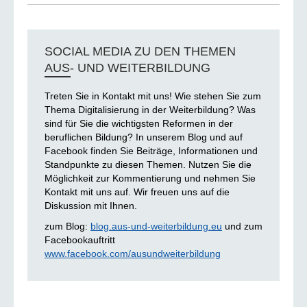
SOCIAL MEDIA ZU DEN THEMEN
AUS- UND WEITERBILDUNG
Treten Sie in Kontakt mit uns! Wie stehen Sie zum
Thema Digitalisierung in der Weiterbildung? Was
sind für Sie die wichtigsten Reformen in der
beruflichen Bildung? In unserem Blog und auf
Facebook finden Sie Beiträge, Informationen und
Standpunkte zu diesen Themen. Nutzen Sie die
Möglichkeit zur Kommentierung und nehmen Sie
Kontakt mit uns auf. Wir freuen uns auf die
Diskussion mit Ihnen.
zum Blog:
blog.aus-und-weiterbildung.eu
und zum
Facebookauftritt
www.facebook.com/ausundweiterbildung