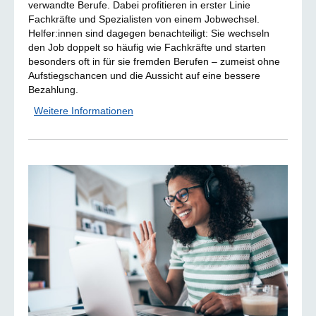
verwandte Berufe. Dabei profitieren in erster Linie
Fachkräfte und Spezialisten von einem Jobwechsel.
Helfer:innen sind dagegen benachteiligt: Sie wechseln
den Job doppelt so häufig wie Fachkräfte und starten
besonders oft in für sie fremden Berufen – zumeist ohne
Aufstiegschancen und die Aussicht auf eine bessere
Bezahlung.
Weitere Informationen