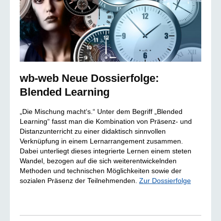
wb-web Neue Dossierfolge:
Blended Learning
„Die Mischung macht‘s.“ Unter dem Begriff „Blended
Learning“ fasst man die Kombination von Präsenz- und
Distanzunterricht zu einer didaktisch sinnvollen
Verknüpfung in einem Lernarrangement zusammen.
Dabei unterliegt dieses integrierte Lernen einem steten
Wandel, bezogen auf die sich weiterentwickelnden
Methoden und technischen Möglichkeiten sowie der
sozialen Präsenz der Teilnehmenden.
Zur Dossierfolge