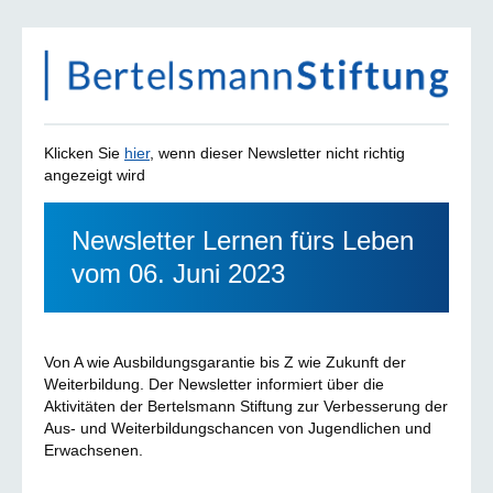
Klicken Sie
hier
, wenn dieser Newsletter nicht richtig
angezeigt wird
Newsletter Lernen fürs Leben
vom 06. Juni 2023
Von A wie Ausbildungsgarantie bis Z wie Zukunft der
Weiterbildung. Der Newsletter informiert über die
Aktivitäten der Bertelsmann Stiftung zur Verbesserung der
Aus- und Weiterbildungschancen von Jugendlichen und
Erwachsenen.