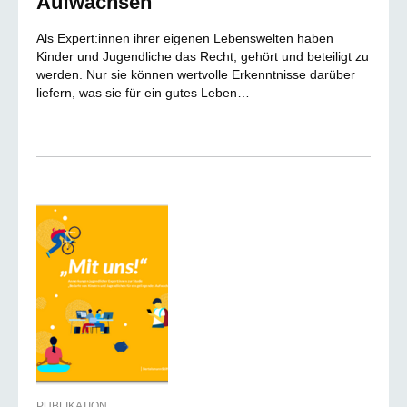
Aufwachsen
Als Expert:innen ihrer eigenen Lebenswelten haben
Kinder und Jugendliche das Recht, gehört und beteiligt zu
werden. Nur sie können wertvolle Erkenntnisse darüber
liefern, was sie für ein gutes Leben…
PUBLIKATION