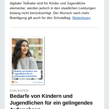
digitaler Teilhabe sind für Kinder und Jugendliche
elementar, werden jedoch in den staatlichen Leistungen
bislang nicht berücksichtigt. Der Wunsch nach mehr
Beteiligung gilt auch für den Schulalltag.
Weiterlesen
PUBLIKATION
Bedarfe von Kindern und
Jugendlichen für ein gelingendes