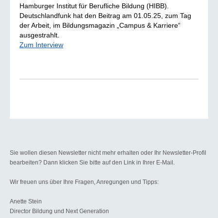
Hamburger Institut für Berufliche Bildung (HIBB).
Deutschlandfunk hat den Beitrag am 01.05.25, zum Tag
der Arbeit, im Bildungsmagazin „Campus & Karriere“
ausgestrahlt.
Zum Interview
Sie wollen diesen Newsletter nicht mehr erhalten oder Ihr Newsletter-Profil
bearbeiten? Dann klicken Sie bitte auf den Link in Ihrer E-Mail.
Wir freuen uns über Ihre Fragen, Anregungen und Tipps:
Anette Stein
Director Bildung und Next Generation