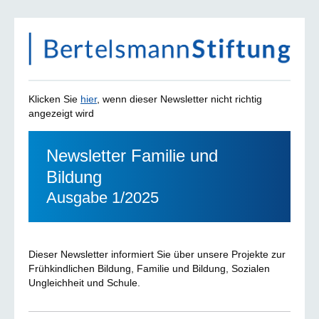
Klicken Sie
hier
, wenn dieser Newsletter nicht richtig
angezeigt wird
Newsletter Familie und
Bildung
Ausgabe 1/2025
Dieser Newsletter informiert Sie über unsere Projekte zur
Frühkindlichen Bildung, Familie und Bildung, Sozialen
Ungleichheit und Schule.