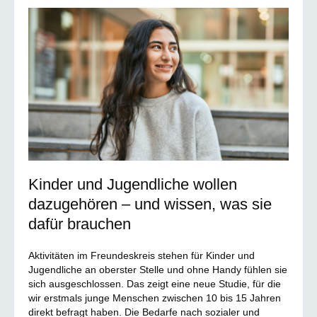
Kinder und Jugendliche wollen
dazugehören – und wissen, was sie
dafür brauchen
Aktivitäten im Freundeskreis stehen für Kinder und
Jugendliche an oberster Stelle und ohne Handy fühlen sie
sich ausgeschlossen. Das zeigt eine neue Studie, für die
wir erstmals junge Menschen zwischen 10 bis 15 Jahren
direkt befragt haben. Die Bedarfe nach sozialer und