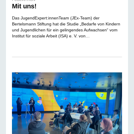
Mit uns!
Das JugendExpert:innenTeam (JEx-Team) der
Bertelsmann Stiftung hat die Studie „Bedarfe von Kindern
und Jugendlichen für ein gelingendes Aufwachsen“ vom
Institut für soziale Arbeit (ISA) e. V. von…