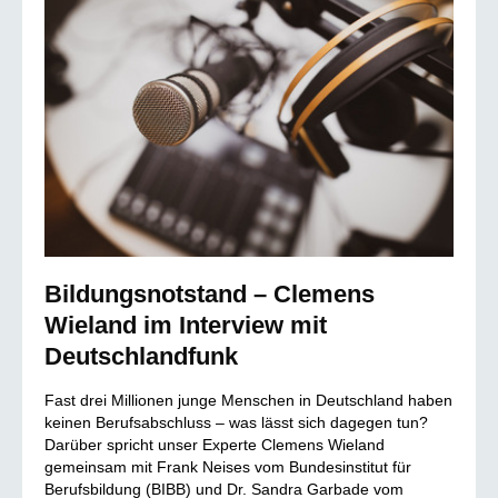
Bildungsnotstand – Clemens
Wieland im Interview mit
Deutschlandfunk
Fast drei Millionen junge Menschen in Deutschland haben
keinen Berufsabschluss – was lässt sich dagegen tun?
Darüber spricht unser Experte Clemens Wieland
gemeinsam mit Frank Neises vom Bundesinstitut für
Berufsbildung (BIBB) und Dr. Sandra Garbade vom