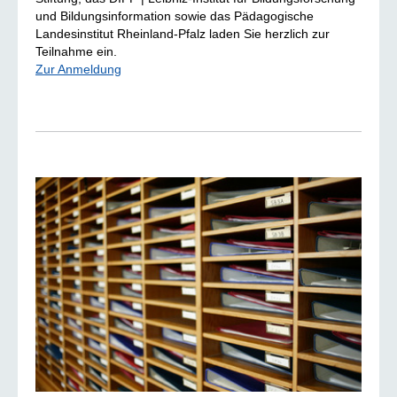
und Bildungsinformation sowie das Pädagogische
Landesinstitut Rheinland-Pfalz laden Sie herzlich zur
Teilnahme ein.
Zur Anmeldung