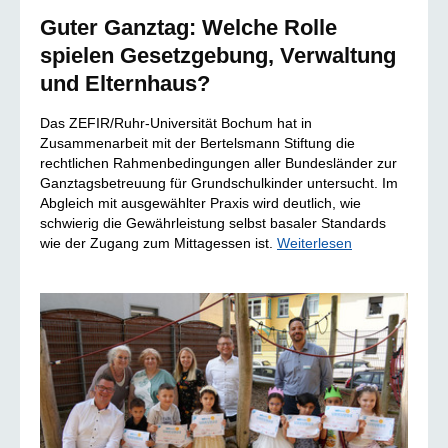
Guter Ganztag: Welche Rolle
spielen Gesetzgebung, Verwaltung
und Elternhaus?
Das ZEFIR/Ruhr-Universität Bochum hat in
Zusammenarbeit mit der Bertelsmann Stiftung die
rechtlichen Rahmenbedingungen aller Bundesländer zur
Ganztagsbetreuung für Grundschulkinder untersucht. Im
Abgleich mit ausgewählter Praxis wird deutlich, wie
schwierig die Gewährleistung selbst basaler Standards
wie der Zugang zum Mittagessen ist.
Weiterlesen