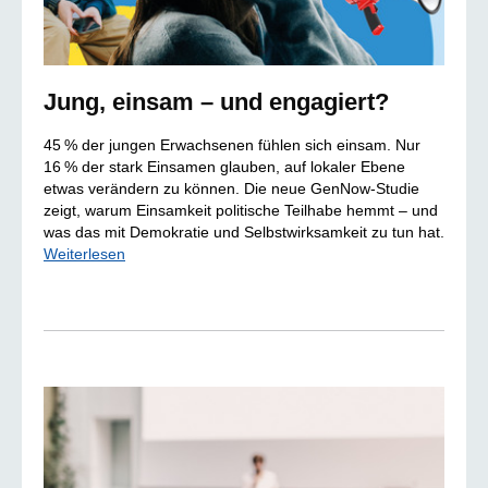
Jung, einsam – und engagiert?
45 % der jungen Erwachsenen fühlen sich einsam. Nur
16 % der stark Einsamen glauben, auf lokaler Ebene
etwas verändern zu können. Die neue GenNow-Studie
zeigt, warum Einsamkeit politische Teilhabe hemmt – und
was das mit Demokratie und Selbstwirksamkeit zu tun hat.
Weiterlesen