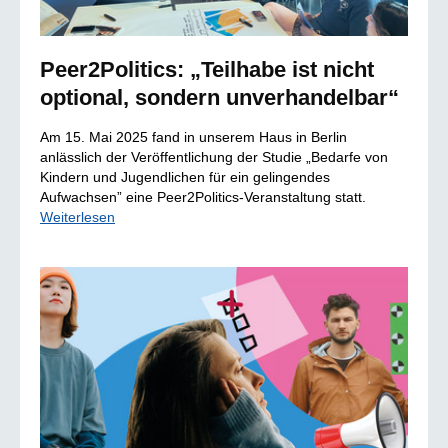
Peer2Politics: „Teilhabe ist nicht
optional, sondern unverhandelbar“
Am 15. Mai 2025 fand in unserem Haus in Berlin
anlässlich der Veröffentlichung der Studie „Bedarfe von
Kindern und Jugendlichen für ein gelingendes
Aufwachsen” eine Peer2Politics-Veranstaltung statt.
Weiterlesen