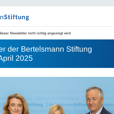
ieser Newsletter nicht richtig angezeigt wird
er der Bertelsmann Stiftung
April 2025