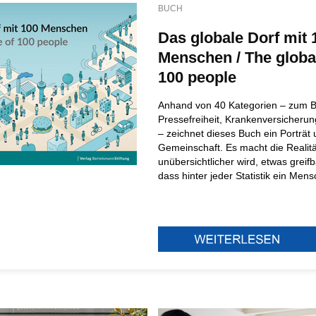
BUCH
Das globale Dorf mit 
Menschen / The global
100 people
Anhand von 40 Kategorien – zum B
Pressefreiheit, Krankenversicherun
– zeichnet dieses Buch ein Porträt
Gemeinschaft. Es macht die Realitä
unübersichtlicher wird, etwas greifb
dass hinter jeder Statistik ein Mens