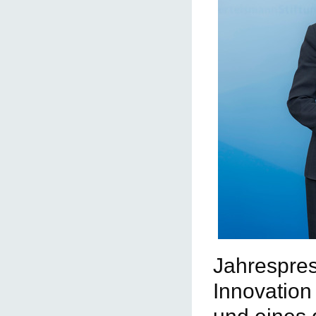
Jahrespres
Innovation