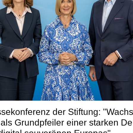
sekonferenz der Stiftung: "Wach
 als Grundpfeiler einer starken D