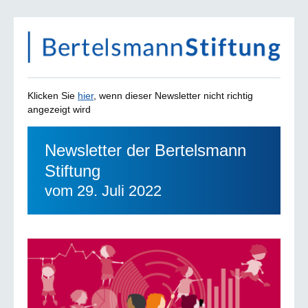
Klicken Sie
hier
, wenn dieser Newsletter nicht richtig
angezeigt wird
Newsletter der Bertelsmann
Stiftung
vom 29. Juli 2022