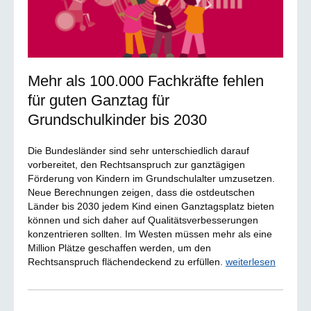
Mehr als 100.000 Fachkräfte fehlen
für guten Ganztag für
Grundschulkinder bis 2030
Die Bundesländer sind sehr unterschiedlich darauf
vorbereitet, den Rechtsanspruch zur ganztägigen
Förderung von Kindern im Grundschulalter umzusetzen.
Neue Berechnungen zeigen, dass die ostdeutschen
Länder bis 2030 jedem Kind einen Ganztagsplatz bieten
können und sich daher auf Qualitätsverbesserungen
konzentrieren sollten. Im Westen müssen mehr als eine
Million Plätze geschaffen werden, um den
Rechtsanspruch flächendeckend zu erfüllen.
weiterlesen