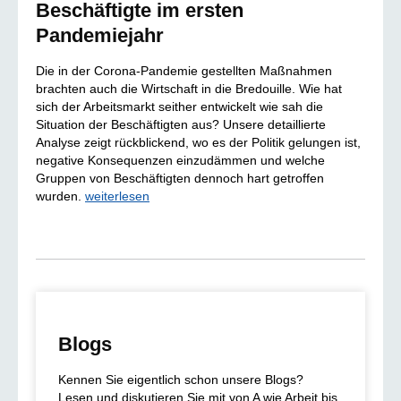
Beschäftigte im ersten
Pandemiejahr
Die in der Corona-Pandemie gestellten Maßnahmen
brachten auch die Wirtschaft in die Bredouille. Wie hat
sich der Arbeitsmarkt seither entwickelt wie sah die
Situation der Beschäftigten aus? Unsere detaillierte
Analyse zeigt rückblickend, wo es der Politik gelungen ist,
negative Konsequenzen einzudämmen und welche
Gruppen von Beschäftigten dennoch hart getroffen
wurden.
weiterlesen
Blogs
Kennen Sie eigentlich schon unsere Blogs?
Lesen und diskutieren Sie mit von A wie Arbeit bis