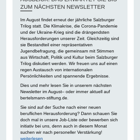
ZUM NÄCHSTEN NEWSLETTER
Im August findet erneut der jährliche Salzburger
Trilog statt. Die Klimakrise, die Corona-Pandemie
und der Ukraine-Krieg sind die drängendsten
Herausforderungen unserer Zeit. Gleichzeitig sind
sie Bestandteil einer repräsentativen
Jugendbefragung, die gemeinsam mit Stimmen
aus Wirtschaft, Politik und Kultur beim Salzburger
Trilog diskutiert werden. Wir freuen uns auf einen
regen Austausch von internationalen
Persönlichkeiten und spannende Ergebnisse.
Dies und mehr lesen Sie in unserem nächsten
Newsletter im August– oder immer aktuell auf
bertelsmann-stiftung.de.
Sie sind auf der Suche nach einer neuen
beruflichen Herausforderung? Dann schauen Sie
doch mal in unsere Job-Liste oder bewerben sich
initiativ bei uns, denn auch in diesem Monat
suchen wir nach personeller Verstärkung!
weiterlesen