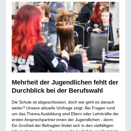
Mehrheit der Jugendlichen fehlt der
Durchblick bei der Berufswahl
Die Schule ist abgeschlossen, doch wie geht es danach
weiter? Unsere aktuelle Umfrage zeigt: Bei Fragen rund
um das Thema Ausbildung sind Eltern oder Lehrkräfte die
ersten Ansprechpartner:innen der Jugendlichen - denn:
Ein Großteil der Befragten findet sich in den vielfältigen