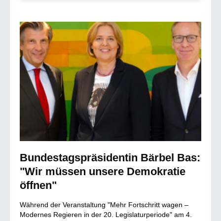
Bundestagspräsidentin Bärbel Bas:
"Wir müssen unsere Demokratie
öffnen"
Während der Veranstaltung "Mehr Fortschritt wagen –
Modernes Regieren in der 20. Legislaturperiode" am 4.