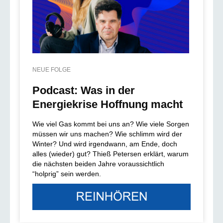
NEUE FOLGE
Podcast: Was in der
Energiekrise Hoffnung macht
Wie viel Gas kommt bei uns an? Wie viele Sorgen
müssen wir uns machen? Wie schlimm wird der
Winter? Und wird irgendwann, am Ende, doch
alles (wieder) gut? Thieß Petersen erklärt, warum
die nächsten beiden Jahre voraussichtlich
“holprig” sein werden.