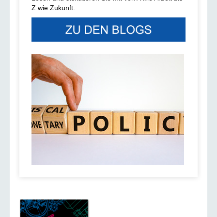
Z wie Zukunft.