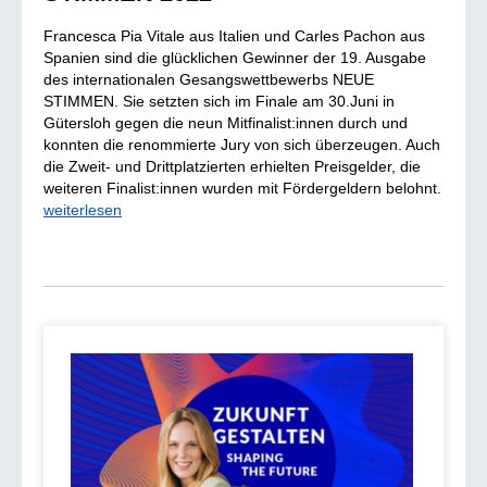
Francesca Pia Vitale aus Italien und Carles Pachon aus
Spanien sind die glücklichen Gewinner der 19. Ausgabe
des internationalen Gesangswettbewerbs NEUE
STIMMEN. Sie setzten sich im Finale am 30.Juni in
Gütersloh gegen die neun Mitfinalist:innen durch und
konnten die renommierte Jury von sich überzeugen. Auch
die Zweit- und Drittplatzierten erhielten Preisgelder, die
weiteren Finalist:innen wurden mit Fördergeldern belohnt.
weiterlesen