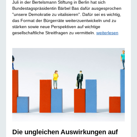
Juli in der Bertelsmann Stiftung in Berlin hat sich
Bundestagspräsidentin Bärbel Bas dafür ausgesprochen
"unsere Demokratie zu vitalisieren". Dafür sei es wichtig,
das Format der Bürgerräte weiterzuentwickeln und zu
stärken sowie neue Perspektiven auf wichtige
gesellschaftliche Streitfragen zu vermitteln.
weiterlesen
Die ungleichen Auswirkungen auf