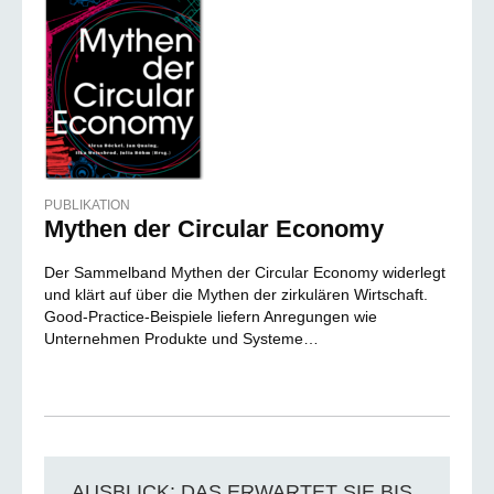
PUBLIKATION
Mythen der Circular Economy
Der Sammelband Mythen der Circular Economy widerlegt
und klärt auf über die Mythen der zirkulären Wirtschaft.
Good-Practice-Beispiele liefern Anregungen wie
Unternehmen Produkte und Systeme…
AUSBLICK: DAS ERWARTET SIE BIS