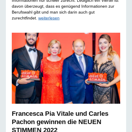
Informationen nur schwer zurecht. Lediglich ein Viertel ist
davon überzeugt, dass es genügend Informationen zur
Berufswahl gibt und man sich darin auch gut
zurechtfindet.
weiterlesen
Francesca Pia Vitale und Carles
Pachon gewinnen die NEUEN
STIMMEN 2022