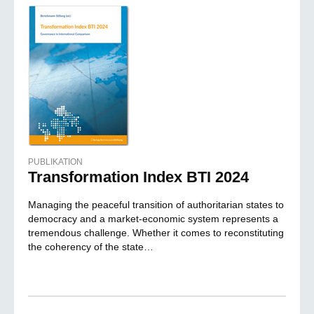
PUBLIKATION
Transformation Index BTI 2024
Managing the peaceful transition of authoritarian states to
democracy and a market-economic system represents a
tremendous challenge. Whether it comes to reconstituting
the coherency of the state…