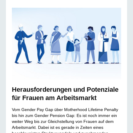
Herausforderungen und Potenziale
für Frauen am Arbeitsmarkt
Vom Gender Pay Gap über Motherhood Lifetime Penalty
bis hin zum Gender Pension Gap: Es ist noch immer ein
weiter Weg bis zur Gleichstellung von Frauen auf dem
Arbeitsmarkt. Dabei ist es gerade in Zeiten eines