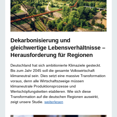
Dekarbonisierung und
gleichwertige Lebensverhältnisse –
Herausforderung für Regionen
Deutschland hat sich ambitionierte Klimaziele gesteckt.
Bis zum Jahr 2045 soll die gesamte Volkswirtschaft
klimaneutral sein. Dies setzt eine massive Transformation
voraus, denn alle Wirtschaftszweige müssen
klimaneutrale Produktionsprozesse und
Wertschöpfungsketten etablieren. Wie sich diese
Transformation auf die deutschen Regionen auswirkt,
zeigt unsere Studie.
weiterlesen