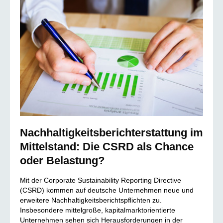
Nachhaltigkeitsberichterstattung im
Mittelstand: Die CSRD als Chance
oder Belastung?
Mit der Corporate Sustainability Reporting Directive
(CSRD) kommen auf deutsche Unternehmen neue und
erweitere Nachhaltigkeitsberichtspflichten zu.
Insbesondere mittelgroße, kapitalmarktorientierte
Unternehmen sehen sich Herausforderungen in der