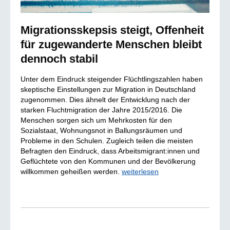
Migrationsskepsis steigt, Offenheit
für zugewanderte Menschen bleibt
dennoch stabil
Unter dem Eindruck steigender Flüchtlingszahlen haben
skeptische Einstellungen zur Migration in Deutschland
zugenommen. Dies ähnelt der Entwicklung nach der
starken Fluchtmigration der Jahre 2015/2016. Die
Menschen sorgen sich um Mehrkosten für den
Sozialstaat, Wohnungsnot in Ballungsräumen und
Probleme in den Schulen. Zugleich teilen die meisten
Befragten den Eindruck, dass Arbeitsmigrant:innen und
Geflüchtete von den Kommunen und der Bevölkerung
willkommen geheißen werden.
weiterlesen