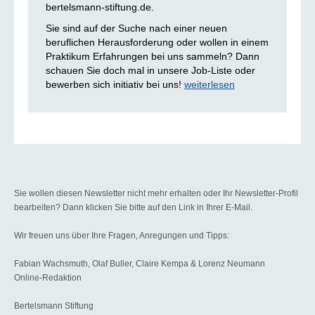
bertelsmann-stiftung.de.
Sie sind auf der Suche nach einer neuen
beruflichen Herausforderung oder wollen in einem
Praktikum Erfahrungen bei uns sammeln? Dann
schauen Sie doch mal in unsere Job-Liste oder
bewerben sich initiativ bei uns!
weiterlesen
Sie wollen diesen Newsletter nicht mehr erhalten oder Ihr Newsletter-Profil
bearbeiten? Dann klicken Sie bitte auf den Link in Ihrer E-Mail.
Wir freuen uns über Ihre Fragen, Anregungen und Tipps:
Fabian Wachsmuth, Olaf Buller, Claire Kempa & Lorenz Neumann
Online-Redaktion
Bertelsmann Stiftung