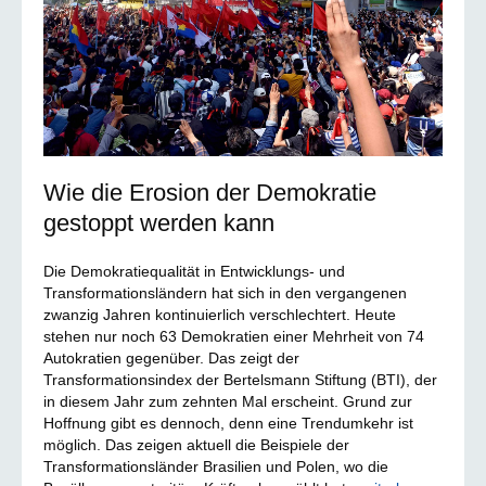
Wie die Erosion der Demokratie
gestoppt werden kann
Die Demokratiequalität in Entwicklungs- und
Transformationsländern hat sich in den vergangenen
zwanzig Jahren kontinuierlich verschlechtert. Heute
stehen nur noch 63 Demokratien einer Mehrheit von 74
Autokratien gegenüber. Das zeigt der
Transformationsindex der Bertelsmann Stiftung (BTI), der
in diesem Jahr zum zehnten Mal erscheint. Grund zur
Hoffnung gibt es dennoch, denn eine Trendumkehr ist
möglich. Das zeigen aktuell die Beispiele der
Transformationsländer Brasilien und Polen, wo die