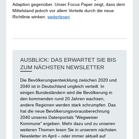
Adaption gegenüber. Unser Focus Paper zeigt, dass dem
Mittelstand jedoch vor allem Vorteile durch die neue
Richtlinie winken.
weiterlesen
AUSBLICK: DAS ERWARTET SIE BIS
ZUM NÄCHSTEN NEWSLETTER
Die Bevölkerungsentwicklung zwischen 2020 und
2040 ist in Deutschland ungleich verteilt. In
einigen Bundesländern wird die Bevölkerung in
den kommenden rund 20 Jahren wachsen,
andere Regionen werden stark schrumpfen. Das
hat die neue Bevölkerungsvorausberechnung
2040 unseres Datenportals "Wegweiser
Kommune" ergeben. Mehr dazu und zu unseren
weiteren Themen lesen Sie in unserem nächsten
Newsletter im April – oder immer aktuell auf