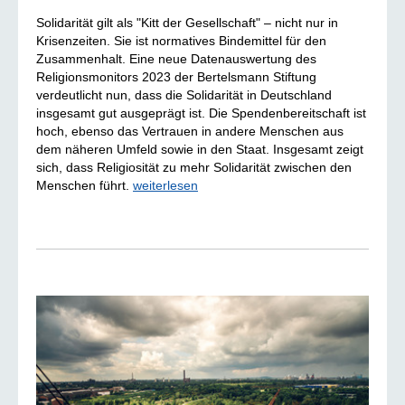
Solidarität gilt als "Kitt der Gesellschaft" – nicht nur in
Krisenzeiten. Sie ist normatives Bindemittel für den
Zusammenhalt. Eine neue Datenauswertung des
Religionsmonitors 2023 der Bertelsmann Stiftung
verdeutlicht nun, dass die Solidarität in Deutschland
insgesamt gut ausgeprägt ist. Die Spendenbereitschaft ist
hoch, ebenso das Vertrauen in andere Menschen aus
dem näheren Umfeld sowie in den Staat. Insgesamt zeigt
sich, dass Religiosität zu mehr Solidarität zwischen den
Menschen führt.
weiterlesen