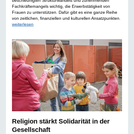
beschleunigten Strukturwandels und zunehmenden
Fachkräftemangels wichtig, die Erwerbstätigkeit von
Frauen zu unterstützen. Dafür gibt es eine ganze Reihe
von zeitlichen, finanziellen und kulturellen Ansatzpunkten.
weiterlesen
Religion stärkt Solidarität in der
Gesellschaft