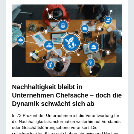
Nachhaltigkeit bleibt in
Unternehmen Chefsache – doch die
Dynamik schwächt sich ab
In 73 Prozent der Unternehmen ist die Verantwortung für
die Nachhaltigkeitstransformation weiterhin auf Vorstands-
oder Geschäftsführungsebene verankert. Die
selbstgesteckten Klimaziele haben überwiegend Bestand.