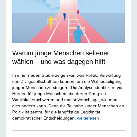
Warum junge Menschen seltener
wählen – und was dagegen hilft
In einer neuen Studie zeigen wir, was Politik, Verwaltung
und Zivilgesellschaft tun können, um die Wahlbeteiligung
junger Menschen zu steigern. Die Analyse identifiziert vier
Hürden für junge Menschen, die deren Gang ins
Wahllokal erschweren und macht Vorschläge, wie man
dies ändern kann. Denn die Teilhabe junger Menschen an
Politik ist zentral für die langfristige Legitimität
demokratischer Entscheidungen.
weiterlesen