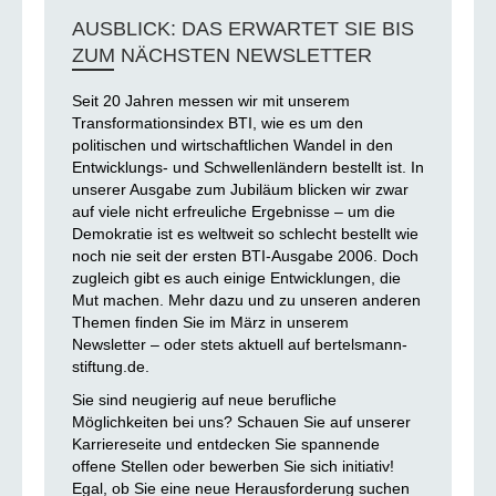
AUSBLICK: DAS ERWARTET SIE BIS
ZUM NÄCHSTEN NEWSLETTER
Seit 20 Jahren messen wir mit unserem
Transformationsindex BTI, wie es um den
politischen und wirtschaftlichen Wandel in den
Entwicklungs- und Schwellenländern bestellt ist. In
unserer Ausgabe zum Jubiläum blicken wir zwar
auf viele nicht erfreuliche Ergebnisse – um die
Demokratie ist es weltweit so schlecht bestellt wie
noch nie seit der ersten BTI-Ausgabe 2006. Doch
zugleich gibt es auch einige Entwicklungen, die
Mut machen. Mehr dazu und zu unseren anderen
Themen finden Sie im März in unserem
Newsletter – oder stets aktuell auf bertelsmann-
stiftung.de.
Sie sind neugierig auf neue berufliche
Möglichkeiten bei uns? Schauen Sie auf unserer
Karriereseite und entdecken Sie spannende
offene Stellen oder bewerben Sie sich initiativ!
Egal, ob Sie eine neue Herausforderung suchen