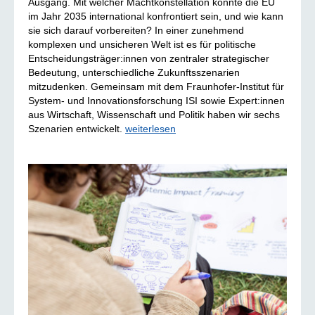
Ausgang. Mit welcher Machtkonstellation könnte die EU
im Jahr 2035 international konfrontiert sein, und wie kann
sie sich darauf vorbereiten? In einer zunehmend
komplexen und unsicheren Welt ist es für politische
Entscheidungsträger:innen von zentraler strategischer
Bedeutung, unterschiedliche Zukunftsszenarien
mitzudenken. Gemeinsam mit dem Fraunhofer-Institut für
System- und Innovationsforschung ISI sowie Expert:innen
aus Wirtschaft, Wissenschaft und Politik haben wir sechs
Szenarien entwickelt.
weiterlesen