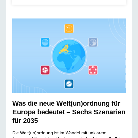
Was die neue Welt(un)ordnung für
Europa bedeutet – Sechs Szenarien
für 2035
Die Welt(un)ordnung ist im Wandel mit unklarem