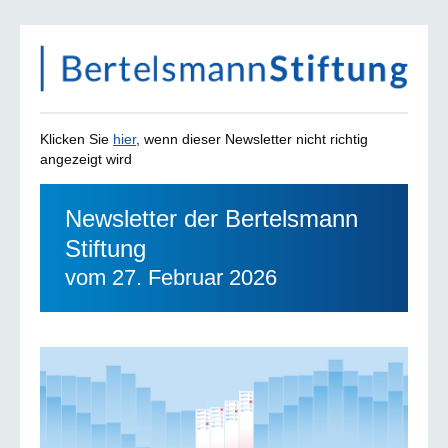
Klicken Sie
hier
, wenn dieser Newsletter nicht richtig
angezeigt wird
Newsletter der Bertelsmann
Stiftung
vom 27. Februar 2026