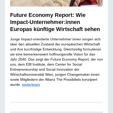
Future Economy Report: Wie
Impact-Unternehmer:innen
Europas künftige Wirtschaft sehen
Junge Impact-orientierte Unternehmer:innen sorgen sich
über den aktuellen Zustand der europäischen Wirtschaft
und ihre kurzfristige Entwicklung. Gleichzeitig formulieren
sie eine bemerkenswert hoffnungsvolle Vision für das
Jahr 2040. Das zeigt der Future Economy Report, der von
uns, dem EIB Institute, dem Center for Social
Entrepreneurship and Social Innovation der
Wirtschaftsuniversität Wien, jungen Changemaker:innen
sowie Mitgliedern der Allianz The Possibilists konzipiert
wurde.
weiterlesen