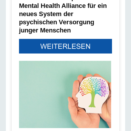
Mental Health Alliance für ein
neues System der
psychischen Versorgung
junger Menschen