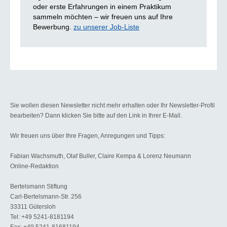
oder erste Erfahrungen in einem Praktikum
sammeln möchten – wir freuen uns auf Ihre
Bewerbung.
zu unserer Job-Liste
Sie wollen diesen Newsletter nicht mehr erhalten oder Ihr Newsletter-Profil
bearbeiten? Dann klicken Sie bitte auf den Link in Ihrer E-Mail.
Wir freuen uns über Ihre Fragen, Anregungen und Tipps:
Fabian Wachsmuth, Olaf Buller, Claire Kempa & Lorenz Neumann
Online-Redaktion
Bertelsmann Stiftung
Carl-Bertelsmann-Str. 256
33311 Gütersloh
Tel: +49 5241-8181194