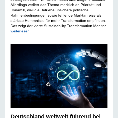
Allerdings verliert das Thema merklich an Priorität und
Dynamik, weil die Betriebe unsichere politische
Rahmenbedingungen sowie fehlende Marktanreize als
stärkste Hemmnisse für mehr Transformation empfinden.
Das zeigt der vierte Sustainability Transformation Monitor.
weiterlesen
Deutschland weltweit führend bei