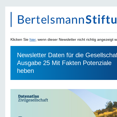
Klicken Sie
hier
, wenn dieser Newsletter nicht richtig angezeigt w
Newsletter Daten für die Gesellschaf
Ausgabe 25 Mit Fakten Potenziale
heben