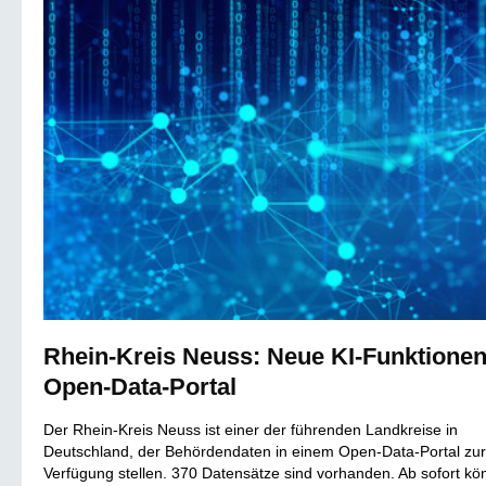
Rhein-Kreis Neuss: Neue KI-Funktionen
Open-Data-Portal
Der Rhein-Kreis Neuss ist einer der führenden Landkreise in
Deutschland, der Behördendaten in einem Open-Data-Portal zur
Verfügung stellen. 370 Datensätze sind vorhanden. Ab sofort k