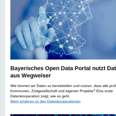
Bayerisches Open Data Portal nutzt Da
aus Wegweiser
Wie können wir Daten so bereitstellen und nutzen, dass alle profi
Kommunen, Zivilgesellschaft und eigenen Projekte? Eine erste
Datenkooperation zeigt, wie es geht.
Mehr erfahren zu den Datenkooperationen