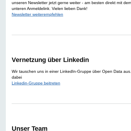
unseren Newsletter jetzt gerne weiter - am besten direkt mit de
unteren Anmeldelink. Vielen lieben Dank!
Newsletter weiterempfehlen
Vernetzung über Linkedin
Wir tauschen uns in einer LinkedIn-Gruppe über Open Data aus.
dabei
Linkedin-Gruppe beitreten
Unser Team