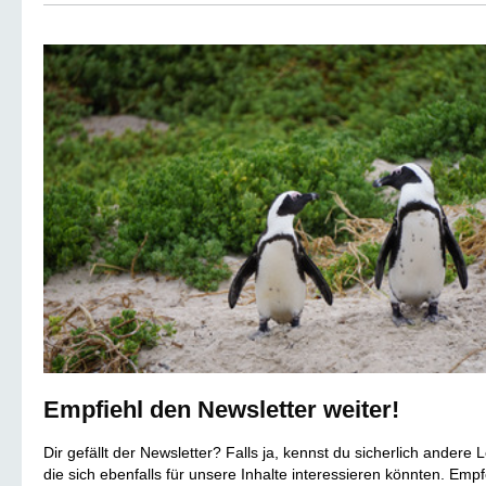
Empfiehl den Newsletter weiter!
Dir gefällt der Newsletter? Falls ja, kennst du sicherlich andere 
die sich ebenfalls für unsere Inhalte interessieren könnten. Emp