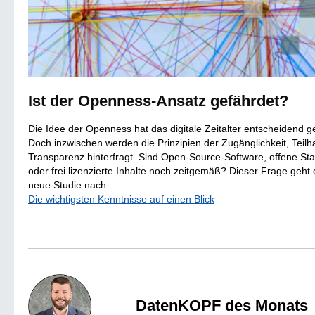
Ist der Openness-Ansatz gefährdet?
Die Idee der Openness hat das digitale Zeitalter entscheidend g
Doch inzwischen werden die Prinzipien der Zugänglichkeit, Teil
Transparenz hinterfragt. Sind Open-Source-Software, offene St
oder frei lizenzierte Inhalte noch zeitgemäß? Dieser Frage geht 
neue Studie nach.
Die wichtigsten Kenntnisse auf einen Blick
DatenKOPF des Monats