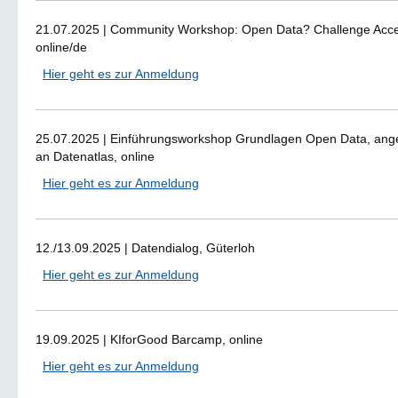
21.07.2025 | Community Workshop: Open Data? Challenge Acce
online/de
Hier geht es zur Anmeldung
25.07.2025 | Einführungsworkshop Grundlagen Open Data, ang
an Datenatlas, online
Hier geht es zur Anmeldung
12./13.09.2025 | Datendialog, Güterloh
Hier geht es zur Anmeldung
19.09.2025 | KIforGood Barcamp, online
Hier geht es zur Anmeldung