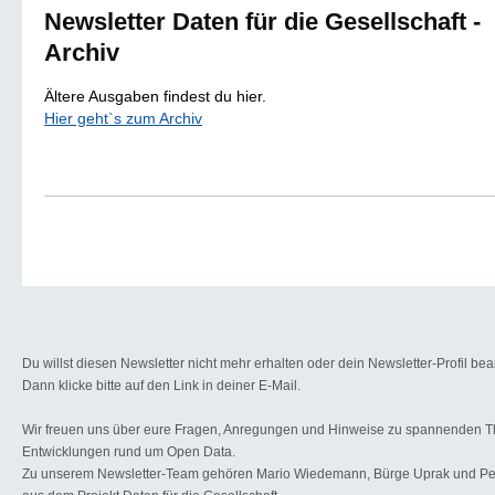
Newsletter Daten für die Gesellschaft -
Archiv
Ältere Ausgaben findest du hier.
Hier geht`s zum Archiv
Du willst diesen Newsletter nicht mehr erhalten oder dein Newsletter-Profil be
Dann klicke bitte auf den Link in deiner E-Mail.
Wir freuen uns über eure Fragen, Anregungen und Hinweise zu spannenden 
Entwicklungen rund um Open Data.
Zu unserem Newsletter-Team gehören Mario Wiedemann, Bürge Uprak und Pet