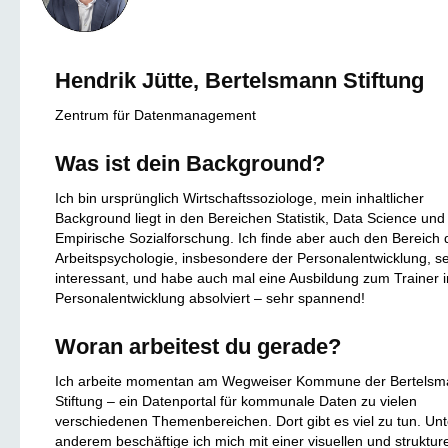
Hendrik Jütte, Bertelsmann Stiftung
Zentrum für Datenmanagement
Was ist dein Background?
Ich bin ursprünglich Wirtschaftssoziologe, mein inhaltlicher
Background liegt in den Bereichen Statistik, Data Science und
Empirische Sozialforschung. Ich finde aber auch den Bereich 
Arbeitspsychologie, insbesondere der Personalentwicklung, s
interessant, und habe auch mal eine Ausbildung zum Trainer i
Personalentwicklung absolviert – sehr spannend!
Woran arbeitest du gerade?
Ich arbeite momentan am Wegweiser Kommune der Bertels
Stiftung – ein Datenportal für kommunale Daten zu vielen
verschiedenen Themenbereichen. Dort gibt es viel zu tun. Unt
anderem beschäftige ich mich mit einer visuellen und strukture