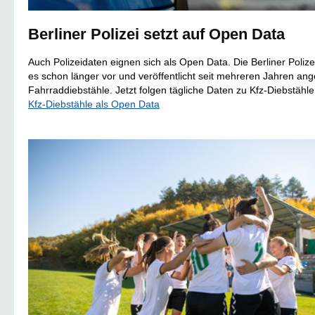
Berliner Polizei setzt auf Open Data
Auch Polizeidaten eignen sich als Open Data. Die Berliner Poliz
es schon länger vor und veröffentlicht seit mehreren Jahren ang
Fahrraddiebstähle. Jetzt folgen tägliche Daten zu Kfz-Diebstähle
Kfz-Diebstähle als Open Data