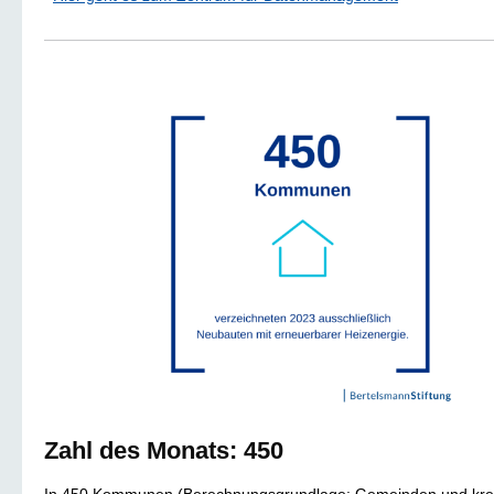
Zahl des Monats: 450