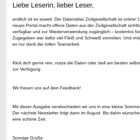
Liebe Leserin, lieber Leser,
endlich ist es soweit: Der Datenatlas Zivilgesellschaft ist online!
neues Portal macht offene Daten aus der Zivilgesellschaft sichtba
verfügbar und zur Wiederverwendung zugänglich – kostenlos für 
Zugegeben war dafür viel Fleiß und Schweiß vonnöten. Und mög
es nur dank der tollen Teamarbeit.
Klick dich gerne rein, nutze die Daten oder stell am besten selbs
zur Verfügung.
Wir freuen uns auf dein Feedback!
Mit dieser Ausgabe verabschieden wir uns in eine kleine Somm
Der nächste Newsletter folgt dann im August. Bis dahin wünschen
eine schöne Zeit.
Sonnige Grüße