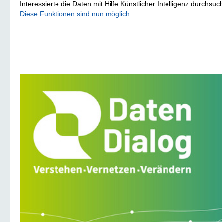
Interessierte die Daten mit Hilfe Künstlicher Intelligenz durchsuc
Diese Funktionen sind nun möglich