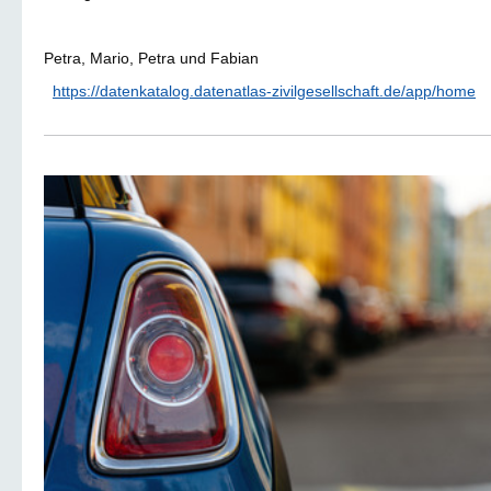
Petra, Mario, Petra und Fabian
https://datenkatalog.datenatlas-zivilgesellschaft.de/app/home