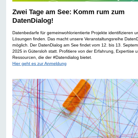
Zwei Tage am See: Komm rum zum
DatenDialog!
Datenbedarfe für gemeinwohlorientierte Projekte identifizieren u
Lösungen finden. Das macht unsere Veranstaltungsreihe DatenD
möglich. Der DatenDialog am See findet vom 12. bis 13. Septe
2025 in Gütersloh statt. Profitiere von der Erfahrung, Expertise 
Ressourcen, die der #Datendialog bietet.
Hier geht es zur Anmeldung