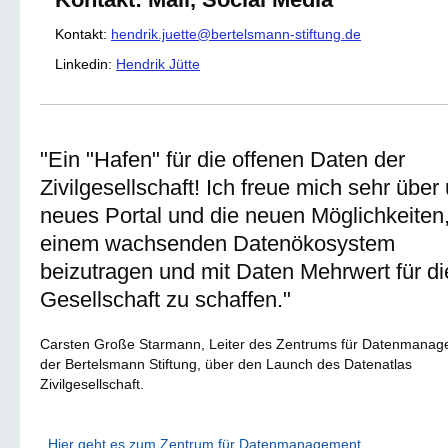
Kontakt:
hendrik.juette@bertelsmann-stiftung.de
Linkedin:
Hendrik Jütte
"Ein "Hafen" für die offenen Daten der
Zivilgesellschaft! Ich freue mich sehr über
neues Portal und die neuen Möglichkeiten
einem wachsenden Datenökosystem
beizutragen und mit Daten Mehrwert für di
Gesellschaft zu schaffen."
Carsten Große Starmann, Leiter des Zentrums für Datenmanag
der Bertelsmann Stiftung, über den Launch des Datenatlas
Zivilgesellschaft.
Hier geht es zum Zentrum für Datenmanagement