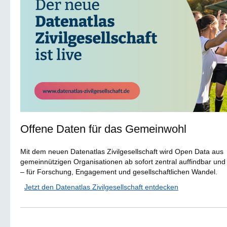
Offene Daten für das Gemeinwohl
Mit dem neuen Datenatlas Zivilgesellschaft wird Open Data aus
gemeinnützigen Organisationen ab sofort zentral auffindbar und
– für Forschung, Engagement und gesellschaftlichen Wandel.
Jetzt den Datenatlas Zivilgesellschaft entdecken