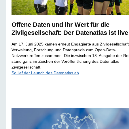
Offene Daten und ihr Wert für die
Zivilgesellschaft: Der Datenatlas ist live
Am 17. Juni 2025 kamen erneut Engagierte aus Zivilgesellschaft
Verwaltung, Forschung und Datenpraxis zum Open-Data-
Netzwerktreffen zusammen. Die inzwischen 18. Ausgabe der Re
stand ganz im Zeichen der Veröffentlichung des Datenatlas
Zivilgesellschaft.
So lief der Launch des Datenatlas ab