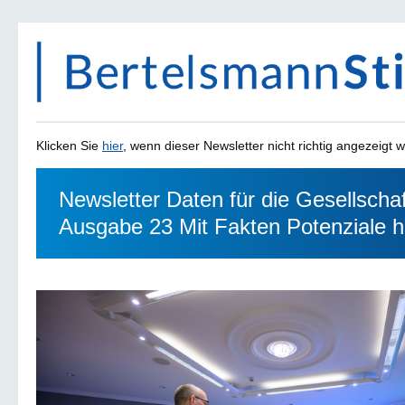
Klicken Sie
hier
, wenn dieser Newsletter nicht richtig angezeigt w
Newsletter Daten für die Gesellschaf
Ausgabe 23 Mit Fakten Potenziale 