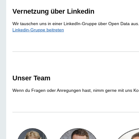
Vernetzung über Linkedin
Wir tauschen uns in einer LinkedIn-Gruppe über Open Data aus.
Linkedin-Gruppe beitreten
Unser Team
Wenn du Fragen oder Anregungen hast, nimm gerne mit uns Kon