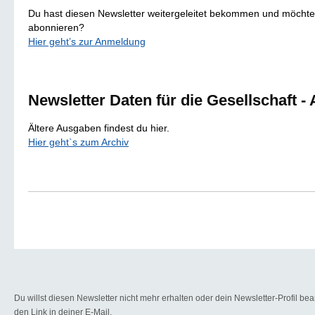
Du hast diesen Newsletter weitergeleitet bekommen und möchtes
abonnieren?
Hier geht’s zur Anmeldung
Newsletter Daten für die Gesellschaft - 
Ältere Ausgaben findest du hier.
Hier geht`s zum Archiv
Du willst diesen Newsletter nicht mehr erhalten oder dein Newsletter-Profil bea
den Link in deiner E-Mail.