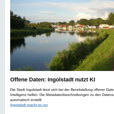
Offene Daten: Ingolstadt nutzt KI
Die Stadt Ingolstadt lässt sich bei der Bereitstellung offener Dat
Intelligenz helfen. Die Metadatenbeschreibungen zu den Daten
automatisch erstellt.
Ingolstadt macht es vor