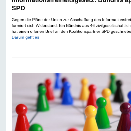
SPD
Gegen die Pläne der Union zur Abschaffung des Informationsfre
formiert sich Widerstand. Ein Bündnis aus 46 zivilgesellschaftli
hat einen offenen Brief an den Koalitionspartner SPD geschrieb
Darum geht es