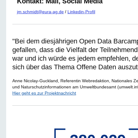
Kontakt: Mail, Social Media
jm.schmidt@eura-ag.de
/
Linkedin-Profil
"Bei dem diesjährigen Open Data Barcamp
gefallen, dass die Vielfalt der Teilnehmen
war und ich würde es jedem empfehlen, de
sich über das Thema Offene Daten auszu
Anne Nicolay-Guckland, Referentin Webredaktion, Nationales Z
und Naturschutzinformationen am Umweltbundesamt (umwelt.in
Hier geht es zur Projektnachricht