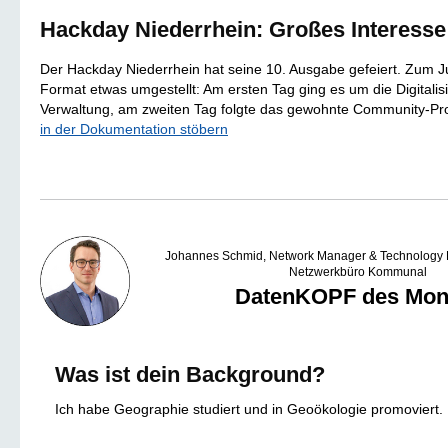
Hackday Niederrhein: Großes Interesse
Der Hackday Niederrhein hat seine 10. Ausgabe gefeiert. Zum 
Format etwas umgestellt: Am ersten Tag ging es um die Digitalis
Verwaltung, am zweiten Tag folgte das gewohnte Community-Pro
in der Dokumentation stöbern
Johannes Schmid, Network Manager & Technology B
Netzwerkbüro Kommunal
DatenKOPF des Mon
Was ist dein Background?
Ich habe Geographie studiert und in Geoökologie promoviert.