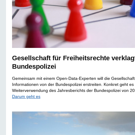
Gesellschaft für Freiheitsrechte verklag
Bundespolizei
Gemeinsam mit einem Open-Data-Experten will die Gesellschaft 
Informationen von der Bundespolizei erstreiten. Konkret geht es 
Weiterverwendung des Jahresberichts der Bundespolizei von 20
Darum geht es