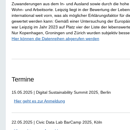
Zuwanderungen aus dem In- und Ausland sowie durch die hohe Att
Wohn- und Arbeitsorte. Leipzig liegt in der Bewertung der Leben
international weit vorn, was als möglicher Erklärungsfaktor für
gewertet werden kann: Gemäß einer Untersuchung der Europä
war Leipzig im Jahr 2023 auf Platz vier der Liste der lebenswer
Nur Kopenhagen, Groningen und Zürich wurden subjektiv besser
Hier können die Datenreihen abgerufen werden
Termine
15.05.2025 | Digital Sustainability Summit 2025, Berlin
Hier geht es zur Anmeldung
22.05.2025 | Civic Data Lab BarCamp 2025, Köln