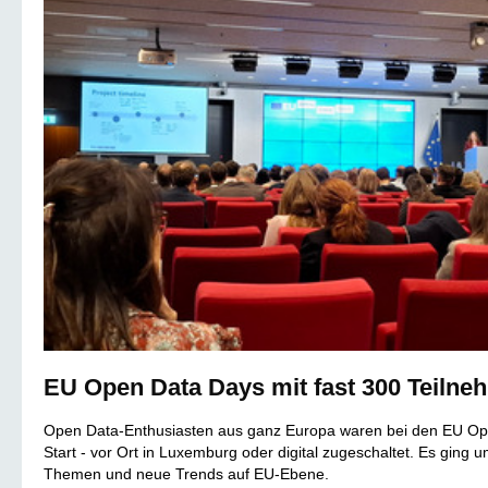
EU Open Data Days mit fast 300 Teilne
Open Data-Enthusiasten aus ganz Europa waren bei den EU O
Start - vor Ort in Luxemburg oder digital zugeschaltet. Es ging
Themen und neue Trends auf EU-Ebene.