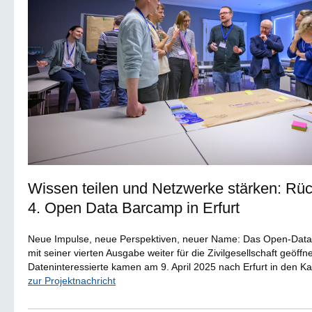
Wissen teilen und Netzwerke stärken: Rüc
4. Open Data Barcamp in Erfurt
Neue Impulse, neue Perspektiven, neuer Name: Das Open-Data
mit seiner vierten Ausgabe weiter für die Zivilgesellschaft geöffn
Dateninteressierte kamen am 9. April 2025 nach Erfurt in den Ka
zur Projektnachricht