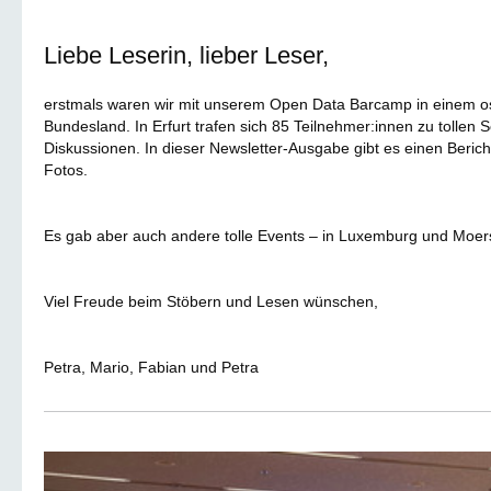
Liebe Leserin, lieber Leser,
erstmals waren wir mit unserem Open Data Barcamp in einem o
Bundesland. In Erfurt trafen sich 85 Teilnehmer:innen zu tollen 
Diskussionen. In dieser Newsletter-Ausgabe gibt es einen Berich
Fotos.
Es gab aber auch andere tolle Events – in Luxemburg und Moer
Viel Freude beim Stöbern und Lesen wünschen,
Petra, Mario, Fabian und Petra