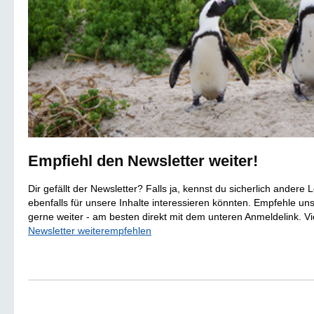
Empfiehl den Newsletter weiter!
Dir gefällt der Newsletter? Falls ja, kennst du sicherlich andere L
ebenfalls für unsere Inhalte interessieren könnten. Empfehle uns
gerne weiter - am besten direkt mit dem unteren Anmeldelink. Vi
Newsletter weiterempfehlen