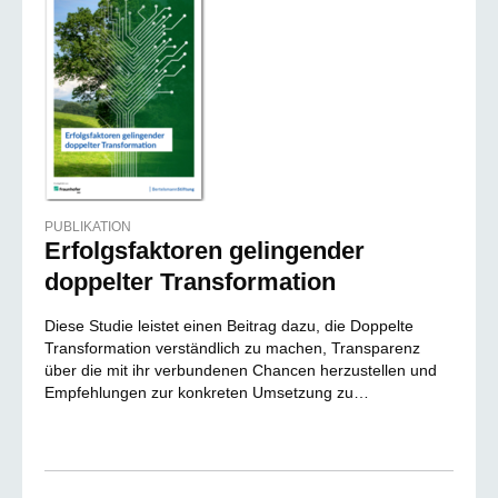
PUBLIKATION
Erfolgsfaktoren gelingender
doppelter Transformation
Diese Studie leistet einen Beitrag dazu, die Doppelte
Transformation verständlich zu machen, Transparenz
über die mit ihr verbundenen Chancen herzustellen und
Empfehlungen zur konkreten Umsetzung zu…