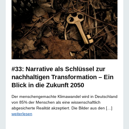
#33: Narrative als Schlüssel zur
nachhaltigen Transformation – Ein
Blick in die Zukunft 2050
Der menschengemachte Klimawandel wird in Deutschland
von 85% der Menschen als eine wissenschaftlich
abgesicherte Realität akzeptiert. Die Bilder aus den […]
weiterlesen