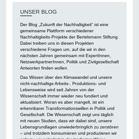
UNSER BLOG
Der Blog „Zukunft der Nachhaltigkeit“ ist eine
gemeinsame Plattform verschiedener
Nachhaltigkeits-Projekte der Bertelsmann Stiftung.
Dabei treiben uns in diesen Projekten
verschiedene Fragen um, auf die wir in den
nächsten Jahren gemeinsam mit ExpertInnen,
NetzwerkpartnerInnen, Politik und Zivilgesellschaft
Antworten finden wollen.
Das Wissen über den Klimawandel und unsere
nicht-nachhaltige Arbeits-, Produktions- und
Lebensweise wird seit Jahren von der
Wissenschaft immer wieder neu fundiert und
aktualisiert. Woran es aber mangelt, ist ein
erkennbarer Transformationswillen in Politik und
Gesellschaft. Die Wissenschaft zeigt uns täglich
mit neuen Studien, dass wir dabei sind, unsere
Lebensgrundlagen unwiederbringlich zu zerstören
– und trotzdem konsumieren und produzieren wir