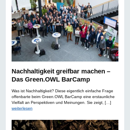
Nachhaltigkeit greifbar machen –
Das Green.OWL BarCamp
Was ist Nachhaltigkeit? Diese eigentlich einfache Frage
offenbarte beim Green.OWL BarCamp eine erstaunliche
Vielfalt an Perspektiven und Meinungen. Sie zeigt, […]
weiterlesen