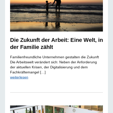
Die Zukunft der Arbeit: Eine Welt, in
der Familie zählt
Familienfreundliche Unternehmen gestalten die Zukunft
Die Arbeitswelt verändert sich: Neben der Anforderung
der aktuellen Krisen, der Digitalisierung und dem
Fachkräftemangel […]
weiterlesen