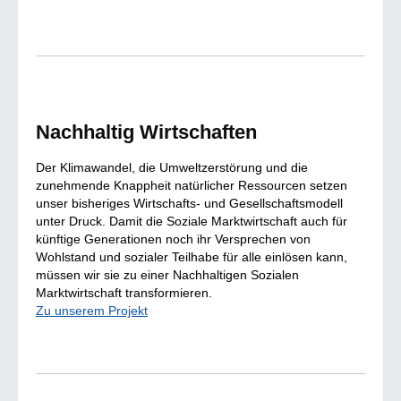
Nachhaltig Wirtschaften
Der Klimawandel, die Umweltzerstörung und die
zunehmende Knappheit natürlicher Ressourcen setzen
unser bisheriges Wirtschafts- und Gesellschaftsmodell
unter Druck. Damit die Soziale Marktwirtschaft auch für
künftige Generationen noch ihr Versprechen von
Wohlstand und sozialer Teilhabe für alle einlösen kann,
müssen wir sie zu einer Nachhaltigen Sozialen
Marktwirtschaft transformieren.
Zu unserem Projekt