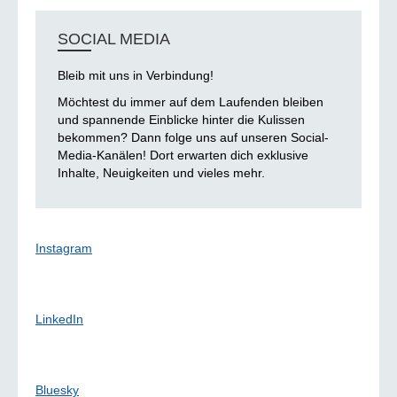
SOCIAL MEDIA
Bleib mit uns in Verbindung!
Möchtest du immer auf dem Laufenden bleiben
und spannende Einblicke hinter die Kulissen
bekommen? Dann folge uns auf unseren Social-
Media-Kanälen! Dort erwarten dich exklusive
Inhalte, Neuigkeiten und vieles mehr.
Instagram
LinkedIn
Bluesky