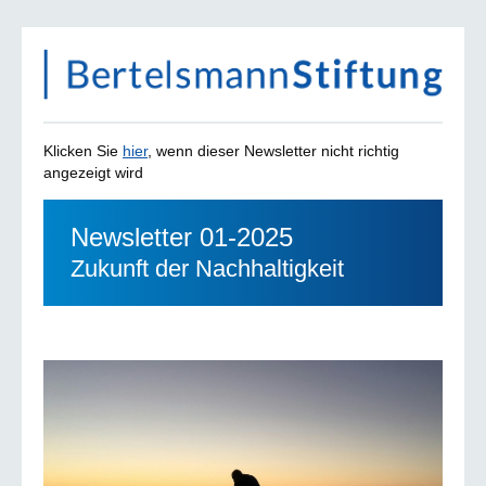
Klicken Sie
hier
, wenn dieser Newsletter nicht richtig
angezeigt wird
Newsletter 01-2025
Zukunft der Nachhaltigkeit