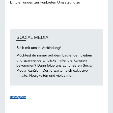
Empfehlungen zur konkreten Umsetzung zu…
SOCIAL MEDIA
Bleib mit uns in Verbindung!
Möchtest du immer auf dem Laufenden bleiben
und spannende Einblicke hinter die Kulissen
bekommen? Dann folge uns auf unseren Social-
Media-Kanälen! Dort erwarten dich exklusive
Inhalte, Neuigkeiten und vieles mehr.
Instagram