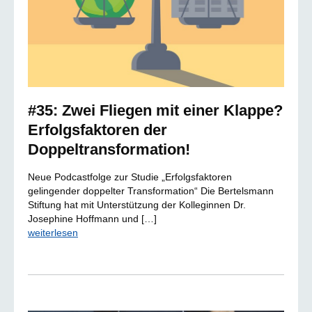
#35: Zwei Fliegen mit einer Klappe?
Erfolgsfaktoren der
Doppeltransformation!
Neue Podcastfolge zur Studie „Erfolgsfaktoren
gelingender doppelter Transformation“ Die Bertelsmann
Stiftung hat mit Unterstützung der Kolleginnen Dr.
Josephine Hoffmann und […]
weiterlesen