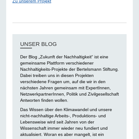
Zu unserem Projekt
UNSER BLOG
Der Blog „Zukunft der Nachhaltigkeit“ ist eine
gemeinsame Plattform verschiedener
Nachhaltigkeits-Projekte der Bertelsmann Stiftung.
Dabei treiben uns in diesen Projekten
verschiedene Fragen um, auf die wir in den
nächsten Jahren gemeinsam mit ExpertInnen,
NetzwerkpartnerInnen, Politik und Zivilgesellschaft
Antworten finden wollen.
Das Wissen über den Klimawandel und unsere
nicht-nachhaltige Arbeits-, Produktions- und
Lebensweise wird seit Jahren von der
Wissenschaft immer wieder neu fundiert und
aktualisiert. Woran es aber mangelt, ist ein