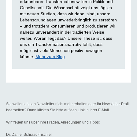
erkennbarer Transformationswillen in Politik und
Gesellschaft. Die Wissenschaft zeigt uns täglich
mit neuen Studien, dass wir dabei sind, unsere
Lebensgrundlagen unwiederbringlich zu zerstören
– und trotzdem konsumieren und produzieren wir
nahezu unverändert in der tradierten Weise
weiter. Woran liegt das? Unsere These ist, dass
uns ein Transformationsnarrativ fehlt, dass
möglichst viele Menschen positiv bewegen
könnte.
Mehr zum Blog
Sie wollen diesen Newsletter nicht mehr erhalten oder Ihr Newsletter-Profil
bearbeiten? Dann klicken Sie bitte auf den Link in Ihrer E-Mail.
Wir freuen uns über Ihre Fragen, Anregungen und Tipps:
Dr. Daniel Schraad-Tischler