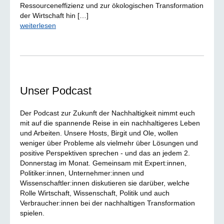
Ressourceneffizienz und zur ökologischen Transformation
der Wirtschaft hin […]
weiterlesen
Unser Podcast
Der Podcast zur Zukunft der Nachhaltigkeit nimmt euch
mit auf die spannende Reise in ein nachhaltigeres Leben
und Arbeiten. Unsere Hosts, Birgit und Ole, wollen
weniger über Probleme als vielmehr über Lösungen und
positive Perspektiven sprechen - und das an jedem 2.
Donnerstag im Monat. Gemeinsam mit Expert:innen,
Politiker:innen, Unternehmer:innen und
Wissenschaftler:innen diskutieren sie darüber, welche
Rolle Wirtschaft, Wissenschaft, Politik und auch
Verbraucher:innen bei der nachhaltigen Transformation
spielen.