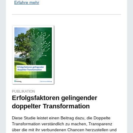
Erfahre mehr
PUBLIKATION
Erfolgsfaktoren gelingender
doppelter Transformation
Diese Studie leistet einen Beitrag dazu, die Doppelte
Transformation verständlich zu machen, Transparenz
über die mit ihr verbundenen Chancen herzustellen und