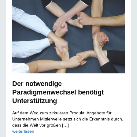
Der notwendige
Paradigmenwechsel benötigt
Unterstützung
Auf dem Weg zum zirkulären Produkt: Angebote für
Unternehmen Mittlerweile setzt sich die Erkenntnis durch,
dass die Welt vor großen […]
weiterlesen