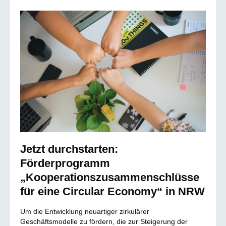
Jetzt durchstarten:
Förderprogramm
„Kooperationszusammenschlüsse
für eine Circular Economy“ in NRW
Um die Entwicklung neuartiger zirkulärer
Geschäftsmodelle zu fördern, die zur Steigerung der