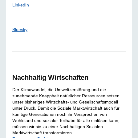
LinkedIn
Bluesky
Nachhaltig Wirtschaften
Der Klimawandel, die Umweltzerstörung und die
zunehmende Knappheit natürlicher Ressourcen setzen
unser bisheriges Wirtschafts- und Gesellschaftsmodell
unter Druck. Damit die Soziale Marktwirtschaft auch für
künftige Generationen noch ihr Versprechen von
Wohlstand und sozialer Teilhabe für alle einlösen kann,
müssen wir sie zu einer Nachhaltigen Sozialen
Marktwirtschaft transformieren.