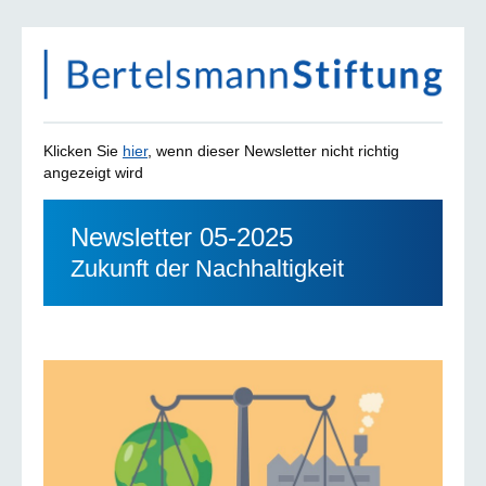
Klicken Sie
hier
, wenn dieser Newsletter nicht richtig
angezeigt wird
Newsletter 05-2025
Zukunft der Nachhaltigkeit