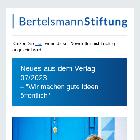
Klicken Sie
hier
, wenn dieser Newsletter nicht richtig
angezeigt wird
Neues aus dem Verlag
07/2023
– "Wir machen gute Ideen
öffentlich"