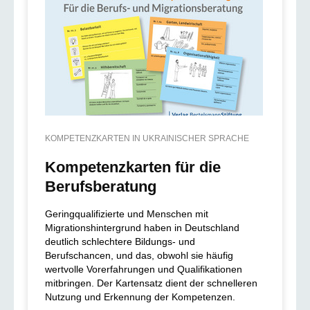
KOMPETENZKARTEN IN UKRAINISCHER SPRACHE
Kompetenzkarten für die
Berufsberatung
Geringqualifizierte und Menschen mit
Migrationshintergrund haben in Deutschland
deutlich schlechtere Bildungs- und
Berufschancen, und das, obwohl sie häufig
wertvolle Vorerfahrungen und Qualifikationen
mitbringen. Der Kartensatz dient der schnelleren
Nutzung und Erkennung der Kompetenzen.