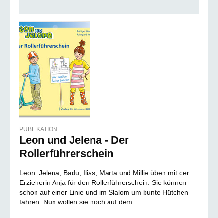
PUBLIKATION
Leon und Jelena - Der
Rollerführerschein
Leon, Jelena, Badu, Ilias, Marta und Millie üben mit der
Erzieherin Anja für den Rollerführerschein. Sie können
schon auf einer Linie und im Slalom um bunte Hütchen
fahren. Nun wollen sie noch auf dem…