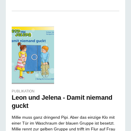
PUBLIKATION
Leon und Jelena - Damit niemand
guckt
Millie muss ganz dringend Pipi. Aber das einzige Klo mit
einer Tür im Waschraum der blauen Gruppe ist besetzt.
Millie rennt zur gelben Gruppe und trifft im Flur auf Frau