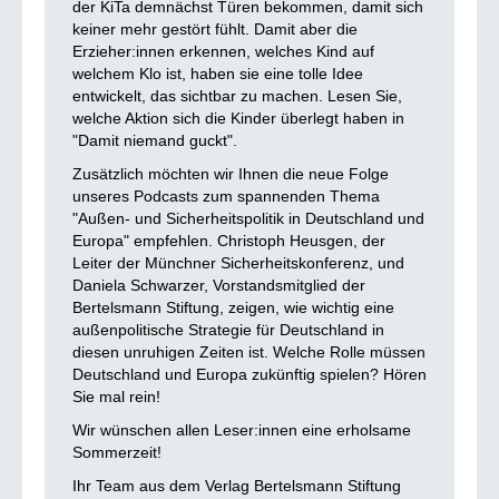
der KiTa demnächst Türen bekommen, damit sich
keiner mehr gestört fühlt. Damit aber die
Erzieher:innen erkennen, welches Kind auf
welchem Klo ist, haben sie eine tolle Idee
entwickelt, das sichtbar zu machen. Lesen Sie,
welche Aktion sich die Kinder überlegt haben in
"Damit niemand guckt".
Zusätzlich möchten wir Ihnen die neue Folge
unseres Podcasts zum spannenden Thema
"Außen- und Sicherheitspolitik in Deutschland und
Europa" empfehlen. Christoph Heusgen, der
Leiter der Münchner Sicherheitskonferenz, und
Daniela Schwarzer, Vorstandsmitglied der
Bertelsmann Stiftung, zeigen, wie wichtig eine
außenpolitische Strategie für Deutschland in
diesen unruhigen Zeiten ist. Welche Rolle müssen
Deutschland und Europa zukünftig spielen? Hören
Sie mal rein!
Wir wünschen allen Leser:innen eine erholsame
Sommerzeit!
Ihr Team aus dem Verlag Bertelsmann Stiftung