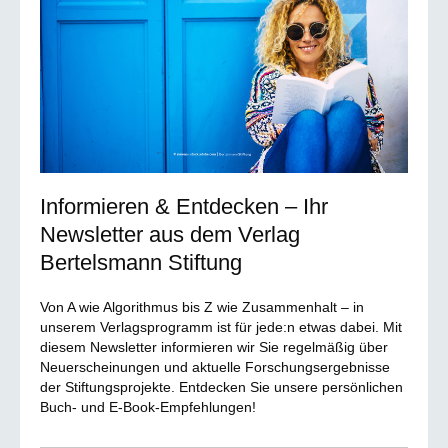
Informieren & Entdecken – Ihr
Newsletter aus dem Verlag
Bertelsmann Stiftung
Von A wie Algorithmus bis Z wie Zusammenhalt – in
unserem Verlagsprogramm ist für jede:n etwas dabei. Mit
diesem Newsletter informieren wir Sie regelmäßig über
Neuerscheinungen und aktuelle Forschungsergebnisse
der Stiftungsprojekte. Entdecken Sie unsere persönlichen
Buch- und E-Book-Empfehlungen!