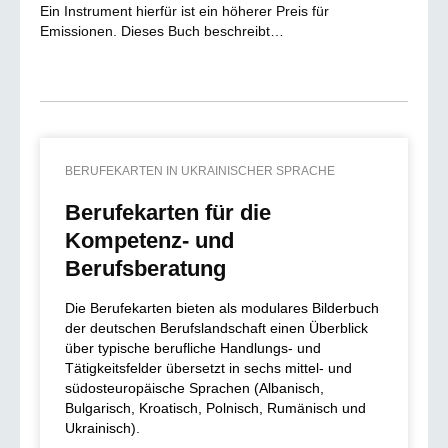
Ein Instrument hierfür ist ein höherer Preis für
Emissionen. Dieses Buch beschreibt…
BERUFEKARTEN IN UKRAINISCHER SPRACHE
Berufekarten für die
Kompetenz- und
Berufsberatung
Die Berufekarten bieten als modulares Bilderbuch
der deutschen Berufslandschaft einen Überblick
über typische berufliche Handlungs- und
Tätigkeitsfelder übersetzt in sechs mittel- und
südosteuropäische Sprachen (Albanisch,
Bulgarisch, Kroatisch, Polnisch, Rumänisch und
Ukrainisch).