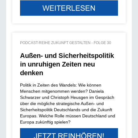
PODCAST-REIHE ZUKUNFT GESTALTEN - FOLGE 30
Außen- und Sicherheitspolitik
in unruhigen Zeiten neu
denken
Politik in Zeiten des Wandels: Wie können
Menschen mitgenommen werden? Daniela
Schwarzer und Christoph Heusgen im Gespräch
über die mögliche strategische Außen- und
Sicherheitspolitik Deutschlands und die Zukunft
Europas. Welche Rolle müssen Deutschland und
Europa zukünftig spielen?