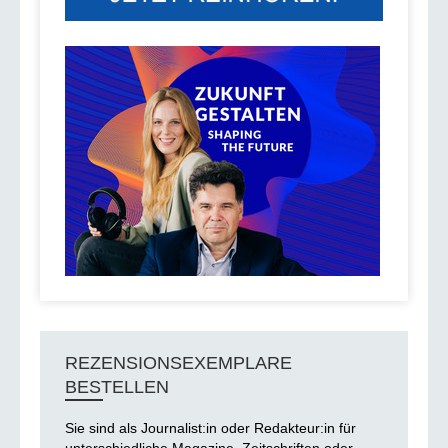
REZENSIONSEXEMPLARE
BESTELLEN
Sie sind als Journalist:in oder Redakteur:in für