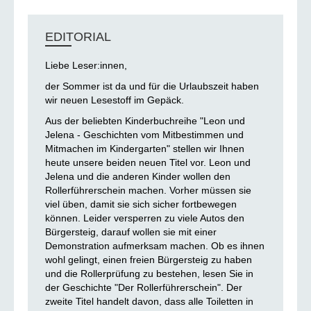
EDITORIAL
Liebe Leser:innen,
der Sommer ist da und für die Urlaubszeit haben
wir neuen Lesestoff im Gepäck.
Aus der beliebten Kinderbuchreihe "Leon und
Jelena - Geschichten vom Mitbestimmen und
Mitmachen im Kindergarten" stellen wir Ihnen
heute unsere beiden neuen Titel vor. Leon und
Jelena und die anderen Kinder wollen den
Rollerführerschein machen. Vorher müssen sie
viel üben, damit sie sich sicher fortbewegen
können. Leider versperren zu viele Autos den
Bürgersteig, darauf wollen sie mit einer
Demonstration aufmerksam machen. Ob es ihnen
wohl gelingt, einen freien Bürgersteig zu haben
und die Rollerprüfung zu bestehen, lesen Sie in
der Geschichte "Der Rollerführerschein". Der
zweite Titel handelt davon, dass alle Toiletten in