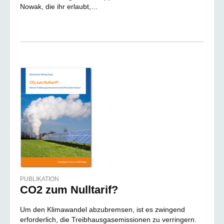
Nowak, die ihr erlaubt,…
PUBLIKATION
CO2 zum Nulltarif?
Um den Klimawandel abzubremsen, ist es zwingend
erforderlich, die Treibhausgasemissionen zu verringern.