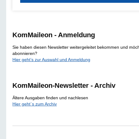
KomMaileon - Anmeldung
Sie haben diesen Newsletter weitergeleitet bekommen und möch
abonnieren?
Hier geht’s zur Auswahl und Anmeldung
KomMaileon-Newsletter - Archiv
Ältere Ausgaben finden und nachlesen
Hier geht`s zum Archiv