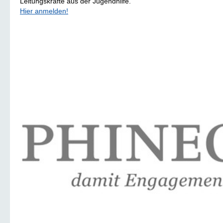
Leitungskräfte aus der Jugendhilfe.
Hier anmelden!