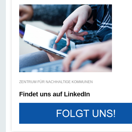
ZENTRUM FÜR NACHHALTIGE KOMMUNEN
Findet uns auf LinkedIn