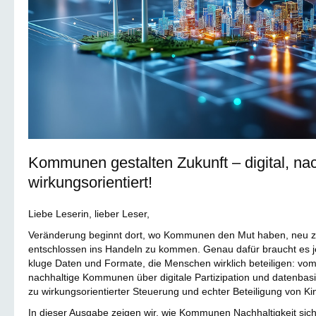
Kommunen gestalten Zukunft – digital, nac
wirkungsorientiert!
Liebe Leserin, lieber Leser,
Veränderung beginnt dort, wo Kommunen den Mut haben, neu 
entschlossen ins Handeln zu kommen. Genau dafür braucht es je
kluge Daten und Formate, die Menschen wirklich beteiligen: vom
nachhaltige Kommunen über digitale Partizipation und datenbasi
zu wirkungsorientierter Steuerung und echter Beteiligung von K
In dieser Ausgabe zeigen wir, wie Kommunen Nachhaltigkeit sic