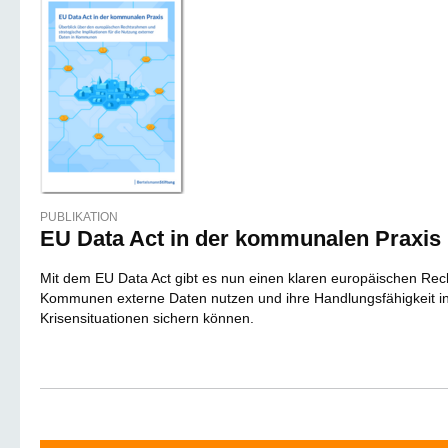
PUBLIKATION
EU Data Act in der kommunalen Praxis
Mit dem EU Data Act gibt es nun einen klaren europäischen Re
Kommunen externe Daten nutzen und ihre Handlungsfähigkeit i
Krisensituationen sichern können.