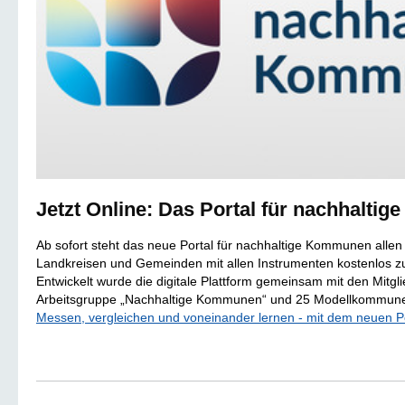
Jetzt Online: Das Portal für nachhalt
Ab sofort steht das neue Portal für nachhaltige Kommunen allen
Landkreisen und Gemeinden mit allen Instrumenten kostenlos z
Entwickelt wurde die digitale Plattform gemeinsam mit den Mitgl
Arbeitsgruppe „Nachhaltige Kommunen“ und 25 Modellkommun
Messen, vergleichen und voneinander lernen - mit dem neuen Po