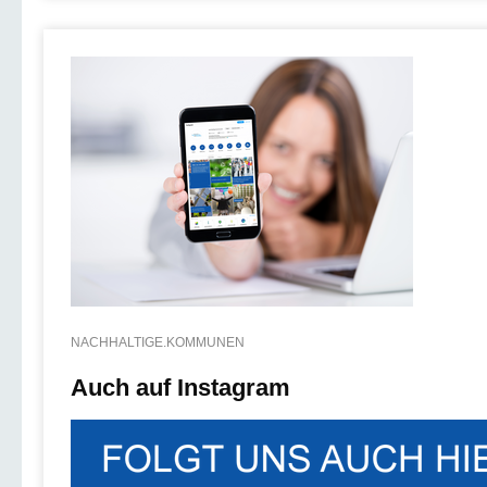
NACHHALTIGE.KOMMUNEN
Auch auf Instagram