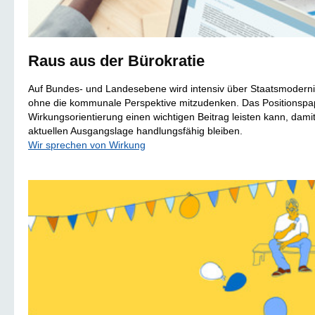
Raus aus der Bürokratie
Auf Bundes- und Landesebene wird intensiv über Staatsmodernis
ohne die kommunale Perspektive mitzudenken. Das Positionspapi
Wirkungsorientierung einen wichtigen Beitrag leisten kann, dam
aktuellen Ausgangslage handlungsfähig bleiben.
Wir sprechen von Wirkung