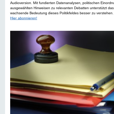
Audioversion. Mit fundierten Datenanalysen, politischen Einord
ausgewählten Hinweisen zu relevanten Debatten unterstützt das 
wachsende Bedeutung dieses Politikfeldes besser zu verstehen
Hier abonnieren!