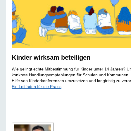
Kinder wirksam beteiligen
Wie gelingt echte Mitbestimmung für Kinder unter 14 Jahren? Uns
konkrete Handlungsempfehlungen für Schulen und Kommunen, u
Hilfe von Kinderkonferenzen umzusetzen und langfristig zu vera
Ein Leitfaden für die Praxis