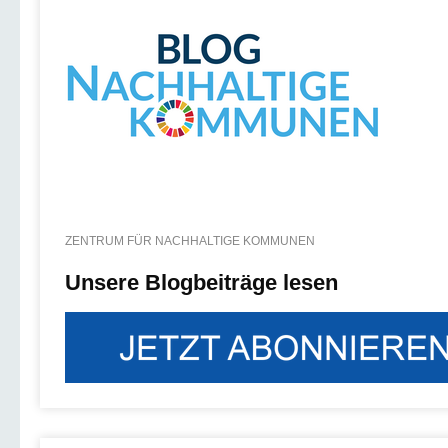
ZENTRUM FÜR NACHHALTIGE KOMMUNEN
Unsere Blogbeiträge lesen