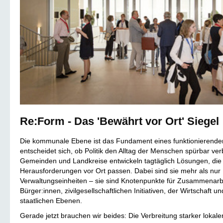
Re:Form - Das 'Bewährt vor Ort' Siegel
Die kommunale Ebene ist das Fundament eines funktionierende
entscheidet sich, ob Politik den Alltag der Menschen spürbar ver
Gemeinden und Landkreise entwickeln tagtäglich Lösungen, die
Herausforderungen vor Ort passen. Dabei sind sie mehr als nur
Verwaltungseinheiten – sie sind Knotenpunkte für Zusammenarbe
Bürger:innen, zivilgesellschaftlichen Initiativen, der Wirtschaft 
staatlichen Ebenen.
Gerade jetzt brauchen wir beides: Die Verbreitung starker loka