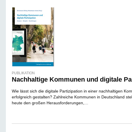
PUBLIKATION
Nachhaltige Kommunen und digitale Par
Wie lässt sich die digitale Partizipation in einer nachhaltigen 
erfolgreich gestalten? Zahlreiche Kommunen in Deutschland stell
heute den großen Herausforderungen,…