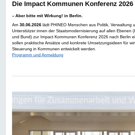
Die Impact Kom­mu­nen Kon­fe­renz 2026
– Aber bitte mit Wirkung! in Berlin.
Am
30.06.2026
lädt PHINEO Menschen aus Politik, Verwaltung 
Unterstützer:innen der Staatsmodernisierung auf allen Ebene
und Bund) zur Impact Kommunen Konferenz 2026 nach Berlin 
sollen praktische Ansätze und konkrete Umsetzungsideen für wir
Steuerung in Kommunen entwickelt werden.
Programm und Anmeldung