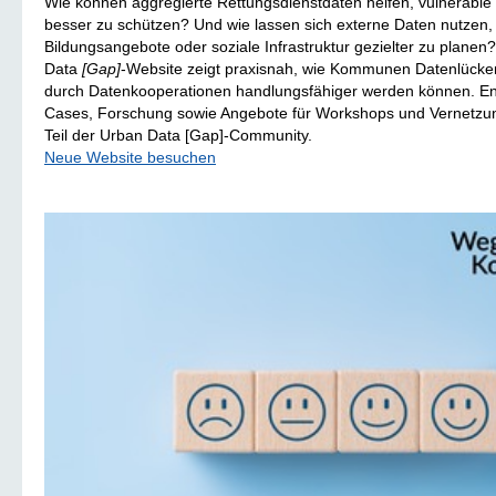
Wie können aggregierte Rettungsdienstdaten helfen, vulnerable
besser zu schützen? Und wie lassen sich externe Daten nutzen
Bildungsangebote oder soziale Infrastruktur gezielter zu plane
Data
[Gap]
-Website zeigt praxisnah, wie Kommunen Datenlücke
durch Datenkooperationen handlungsfähiger werden können. E
Cases, Forschung sowie Angebote für Workshops und Vernetzu
Teil der Urban Data [Gap]-Community.
Neue Website besuchen