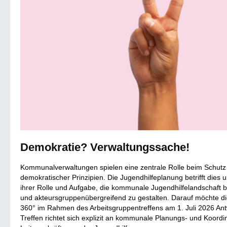
Demokratie? Verwaltungssache!
Kommunalverwaltungen spielen eine zentrale Rolle beim Schutz
demokratischer Prinzipien. Die Jugendhilfeplanung betrifft dies 
ihrer Rolle und Aufgabe, die kommunale Jugendhilfelandschaft be
und akteursgruppenübergreifend zu gestalten. Darauf möchte di
360° im Rahmen des Arbeitsgruppentreffens am 1. Juli 2026 Ant
Treffen richtet sich explizit an kommunale Planungs- und Koordi