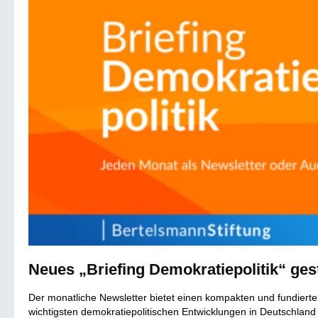
Neues „Briefing Demokratiepolitik“ gest
Der monatliche Newsletter bietet einen kompakten und fundierte
wichtigsten demokratiepolitischen Entwicklungen in Deutschland 