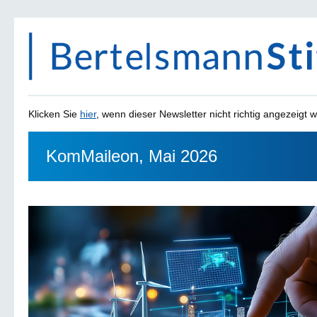
Klicken Sie
hier
, wenn dieser Newsletter nicht richtig angezeigt w
KomMaileon, Mai 2026