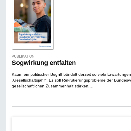
PUBLIKATION
Sogwirkung entfalten
Kaum ein politischer Begriff bündelt derzeit so viele Erwartunge
„Gesellschaftsjahr“. Es soll Rekrutierungsprobleme der Bundesw
gesellschaftlichen Zusammenhalt stärken,…