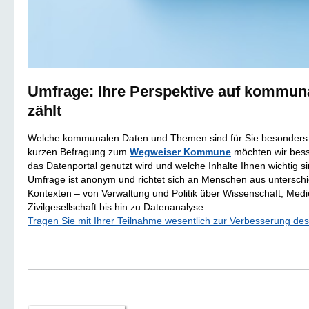
Umfrage: Ihre Perspektive auf kommun
zählt
Welche kommunalen Daten und Themen sind für Sie besonders hi
kurzen Befragung zum
Wegweiser Kommune
möchten wir bess
das Datenportal genutzt wird und welche Inhalte Ihnen wichtig si
Umfrage ist anonym und richtet sich an Menschen aus unterschi
Kontexten – von Verwaltung und Politik über Wissenschaft, Med
Zivilgesellschaft bis hin zu Datenanalyse.
Tragen Sie mit Ihrer Teilnahme wesentlich zur Verbesserung des 