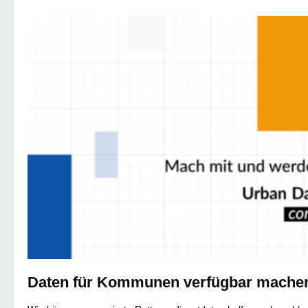
Daten für Kommunen verfügbar mache