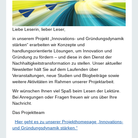
Liebe Leserin, lieber Leser,
in unserem Projekt „Innovations- und Gründungsdynamik
stärken“ erarbeiten wir Konzepte und
handlungsorientierte Lösungen, um Innovation und
Gründung zu fördern – und diese in den Dienst der
Nachhaltigkeitstransformation zu stellen. Unser aktueller
Newsletter hält Sie auf dem Laufenden über
Veranstaltungen, neue Studien und Blogbeiträge sowie
weitere Aktivitäten im Rahmen unserer Projektarbeit.
Wir wünschen Ihnen viel Spaß beim Lesen der Lektüre.
Bei Anregungen oder Fragen freuen wir uns über Ihre
Nachricht.
Das Projektteam
Hier geht es zu unserer Projekthomepage „Innovations-
und Gründungsdynamik stärken.“