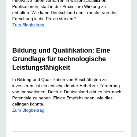
Innovative Ideen verharren in wissenschaftlichen
Publikationen, statt in der Praxis ihre Wirkung zu
entfalten. Wie kann Deutschland den Transfer von der
Forschung in die Praxis stärken?
Zum Blogbeitrag
Bildung und Qualifikation: Eine
Grundlage für technologische
Leistungsfähigkeit
In Bildung und Qualifikation von Beschäftigten zu
investieren, ist ein entscheidender Hebel zur Förderung
von Innovationen. Doch in Deutschland gibt es hier noch
Potentiale zu heben. Einige Empfehlungen, wie dies
gelingen könnte.
Zum Blogbeitrag