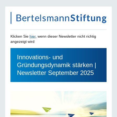
Klicken Sie
hier
, wenn dieser Newsletter nicht richtig
angezeigt wird
Innovations- und
Gründungsdynamik stärken |
Newsletter September 2025