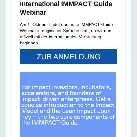
International IMMPACT Guide
Webinar
Am 1. Oktober findet das erste IMMPACT Guide
Webinar in englischer Sprache statt, da wir nun
offiziell mit der internationalen Verbreitung
beginnen.