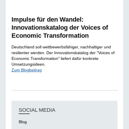
Impulse für den Wandel:
Innovationskatalog der Voices of
Economic Transformation
Deutschland soll wettbewerbsfähiger, nachhaltiger und
resilienter werden. Der Innovationskatalog der "Voices of
Economic Transformation" liefert dafür konkrete
Umsetzungsideen.
Zum Blogbeitrag
SOCIAL MEDIA
Blog