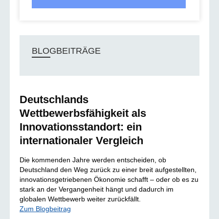
BLOGBEITRÄGE
Deutschlands
Wettbewerbsfähigkeit als
Innovationsstandort: ein
internationaler Vergleich
Die kommenden Jahre werden entscheiden, ob
Deutschland den Weg zurück zu einer breit aufgestellten,
innovationsgetriebenen Ökonomie schafft – oder ob es zu
stark an der Vergangenheit hängt und dadurch im
globalen Wettbewerb weiter zurückfällt.
Zum Blogbeitrag