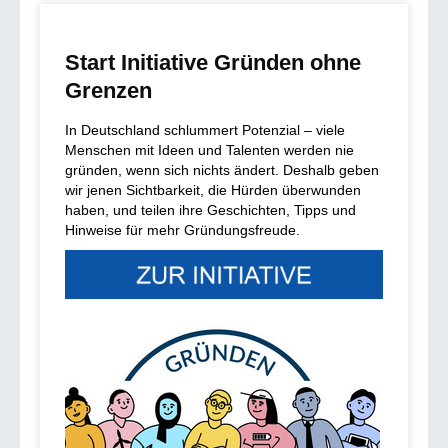
Start Initiative Gründen ohne
Grenzen
In Deutschland schlummert Potenzial – viele
Menschen mit Ideen und Talenten werden nie
gründen, wenn sich nichts ändert. Deshalb geben
wir jenen Sichtbarkeit, die Hürden überwunden
haben, und teilen ihre Geschichten, Tipps und
Hinweise für mehr Gründungsfreude.