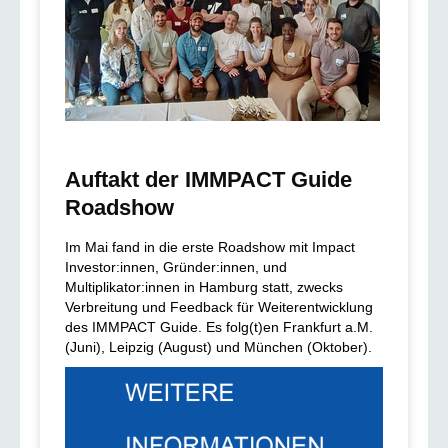
Auftakt der IMMPACT Guide
Roadshow
Im Mai fand in die erste Roadshow mit Impact
Investor:innen, Gründer:innen, und
Multiplikator:innen in Hamburg statt, zwecks
Verbreitung und Feedback für Weiterentwicklung
des IMMPACT Guide. Es folg(t)en Frankfurt a.M.
(Juni), Leipzig (August) und München (Oktober).