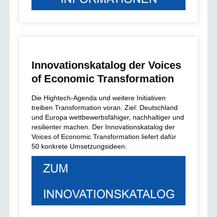
Innovationskatalog der Voices
of Economic Transformation
Die Hightech-Agenda und weitere Initiativen
treiben Transformation voran. Ziel: Deutschland
und Europa wettbewerbsfähiger, nachhaltiger und
resilienter machen. Der Innovationskatalog der
Voices of Economic Transformation liefert dafür
50 konkrete Umsetzungsideen.