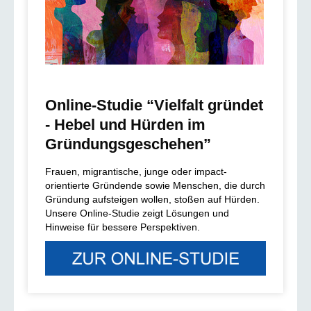
Online-Studie “Vielfalt gründet
- Hebel und Hürden im
Gründungsgeschehen”
Frauen, migrantische, junge oder impact-
orientierte Gründende sowie Menschen, die durch
Gründung aufsteigen wollen, stoßen auf Hürden.
Unsere Online-Studie zeigt Lösungen und
Hinweise für bessere Perspektiven.