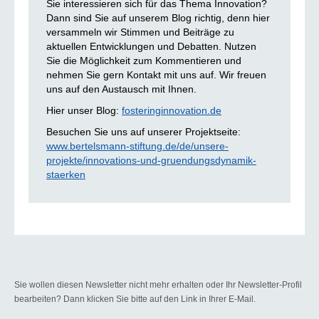
Sie interessieren sich für das Thema Innovation?
Dann sind Sie auf unserem Blog richtig, denn hier
versammeln wir Stimmen und Beiträge zu
aktuellen Entwicklungen und Debatten. Nutzen
Sie die Möglichkeit zum Kommentieren und
nehmen Sie gern Kontakt mit uns auf. Wir freuen
uns auf den Austausch mit Ihnen.
Hier unser Blog:
fosteringinnovation.de
Besuchen Sie uns auf unserer Projektseite:
www.bertelsmann-stiftung.de/de/unsere-
projekte/innovations-und-gruendungsdynamik-
staerken
Sie wollen diesen Newsletter nicht mehr erhalten oder Ihr Newsletter-Profil
bearbeiten? Dann klicken Sie bitte auf den Link in Ihrer E-Mail.