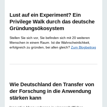
Lust auf ein Experiment? Ein
Privilege Walk durch das deutsche
Gründungsökosystem
Stellen Sie sich vor, Sie befinden sich mit 20 weiteren
Menschen in einem Raum. Ist die Wahrscheinlichkeit,
erfolgreich zu gründen, bei allen gleich?
Zum Blogbeitrag
Wie Deutschland den Transfer von
der Forschung in die Anwendung
stärken kann