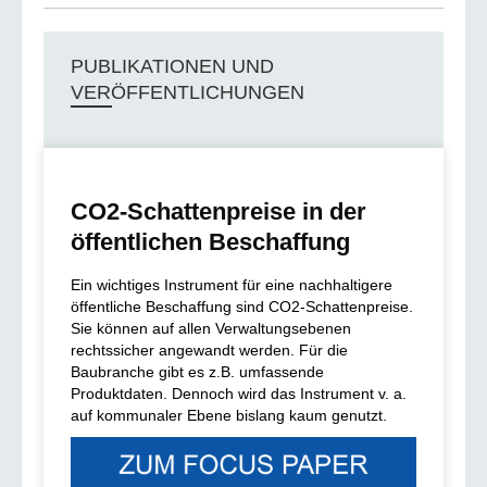
PUBLIKATIONEN UND
VERÖFFENTLICHUNGEN
CO2-Schattenpreise in der
öffentlichen Beschaffung
Ein wichtiges Instrument für eine nachhaltigere
öffentliche Beschaffung sind CO2-Schattenpreise.
Sie können auf allen Verwaltungsebenen
rechtssicher angewandt werden. Für die
Baubranche gibt es z.B. umfassende
Produktdaten. Dennoch wird das Instrument v. a.
auf kommunaler Ebene bislang kaum genutzt.