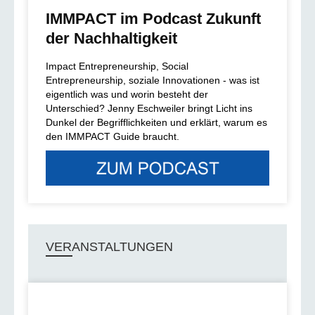
IMMPACT im Podcast Zukunft
der Nachhaltigkeit
Impact Entrepreneurship, Social
Entrepreneurship, soziale Innovationen - was ist
eigentlich was und worin besteht der
Unterschied? Jenny Eschweiler bringt Licht ins
Dunkel der Begrifflichkeiten und erklärt, warum es
den IMMPACT Guide braucht.
VERANSTALTUNGEN