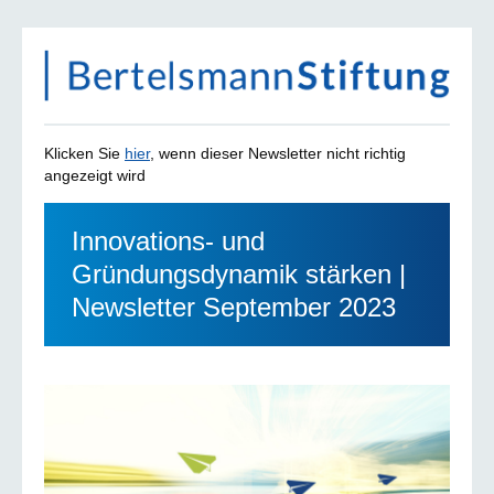
Klicken Sie
hier
, wenn dieser Newsletter nicht richtig
angezeigt wird
Innovations- und
Gründungsdynamik stärken |
Newsletter September 2023