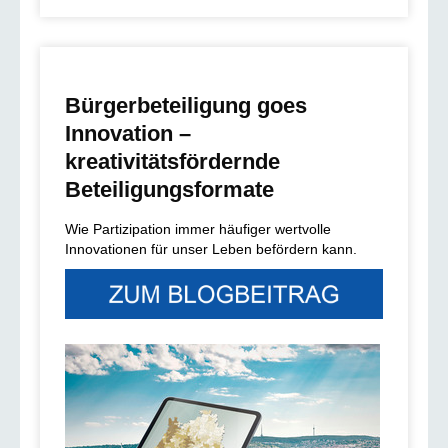
Bürgerbeteiligung goes
Innovation –
kreativitätsfördernde
Beteiligungsformate
Wie Partizipation immer häufiger wertvolle
Innovationen für unser Leben befördern kann.