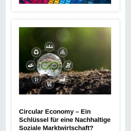
Circular Economy – Ein
Schlüssel für eine Nachhaltige
Soziale Marktwirtschaft?