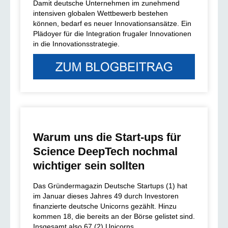
Damit deutsche Unternehmen im zunehmend
intensiven globalen Wettbewerb bestehen
können, bedarf es neuer Innovationsansätze. Ein
Plädoyer für die Integration frugaler Innovationen
in die Innovationsstrategie.
Warum uns die Start-ups für
Science DeepTech nochmal
wichtiger sein sollten
Das Gründermagazin Deutsche Startups (1) hat
im Januar dieses Jahres 49 durch Investoren
finanzierte deutsche Unicorns gezählt. Hinzu
kommen 18, die bereits an der Börse gelistet sind.
Insgesamt also 67 (2) Unicorns.