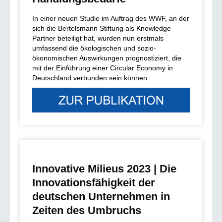
In einer neuen Studie im Auftrag des WWF, an der
sich die Bertelsmann Stiftung als Knowledge
Partner beteiligt hat, wurden nun erstmals
umfassend die ökologischen und sozio-
ökonomischen Auswirkungen prognostiziert, die
mit der Einführung einer Circular Economy in
Deutschland verbunden sein können.
Innovative Milieus 2023 | Die
Innovationsfähigkeit der
deutschen Unternehmen in
Zeiten des Umbruchs