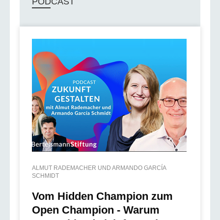
PODCAST
ALMUT RADEMACHER UND ARMANDO GARCÍA
SCHMIDT
Vom Hidden Champion zum
Open Champion - Warum