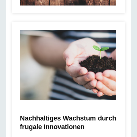
Nachhaltiges Wachstum durch
frugale Innovationen