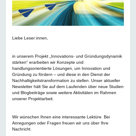
Liebe Leser:innen,
in unserem Projekt „Innovations- und Gründungsdynamik
stärken“ erarbeiten wir Konzepte und
handlungsorientierte Lösungen, um Innovation und
Gründung zu fördern – und diese in den Dienst der
Nachhaltigkeitstransformation zu stellen. Unser aktueller
Newsletter hält Sie auf dem Laufenden über neue Studien
und Blogbeiträge sowie weitere Aktivitäten im Rahmen
unserer Projektarbeit.
Wir wünschen Ihnen eine interessante Lektüre. Bei
Anregungen oder Fragen freuen wir uns über Ihre
Nachricht.