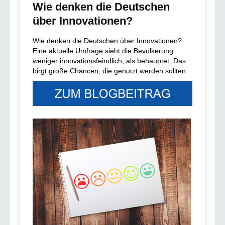
Wie denken die Deutschen
über Innovationen?
Wie denken die Deutschen über Innovationen?
Eine aktuelle Umfrage sieht die Bevölkerung
weniger innovationsfeindlich, als behauptet. Das
birgt große Chancen, die genutzt werden sollten.