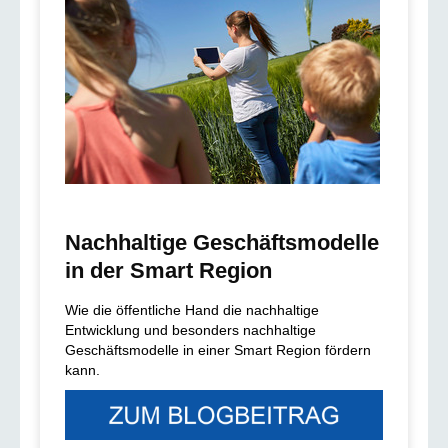
Nachhaltige Geschäftsmodelle
in der Smart Region
Wie die öffentliche Hand die nachhaltige
Entwicklung und besonders nachhaltige
Geschäftsmodelle in einer Smart Region fördern
kann.