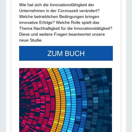
Wie hat sich die Innovationsfähigkeit der
Unternehmen in der Coronazeit verändert?
Welche betrieblichen Bedingungen bringen
innovative Erfolge? Welche Rolle spielt das
Thema Nachhaltigkeit für die Innovationstätigkeit?
Diese und weitere Fragen beantwortet unsere
neue Studie.