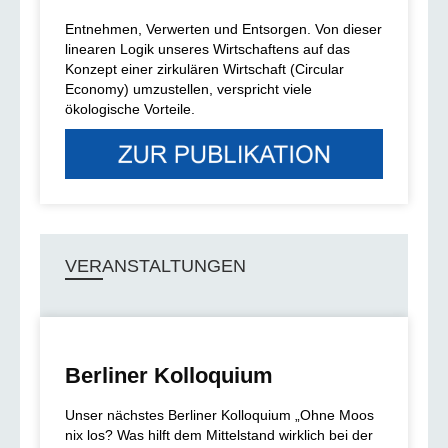
Entnehmen, Verwerten und Entsorgen. Von dieser
linearen Logik unseres Wirtschaftens auf das
Konzept einer zirkulären Wirtschaft (Circular
Economy) umzustellen, verspricht viele
ökologische Vorteile.
VERANSTALTUNGEN
Berliner Kolloquium
Unser nächstes Berliner Kolloquium „Ohne Moos
nix los? Was hilft dem Mittelstand wirklich bei der