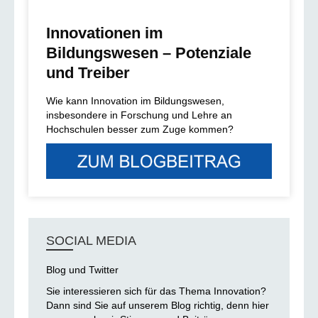
Innovationen im
Bildungswesen – Potenziale
und Treiber
Wie kann Innovation im Bildungswesen,
insbesondere in Forschung und Lehre an
Hochschulen besser zum Zuge kommen?
SOCIAL MEDIA
Blog und Twitter
Sie interessieren sich für das Thema Innovation?
Dann sind Sie auf unserem Blog richtig, denn hier