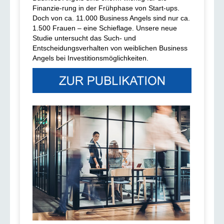
Finanzie-rung in der Frühphase von Start-ups.
Doch von ca. 11.000 Business Angels sind nur ca.
1.500 Frauen – eine Schieflage. Unsere neue
Studie untersucht das Such- und
Entscheidungsverhalten von weiblichen Business
Angels bei Investitionsmöglichkeiten.