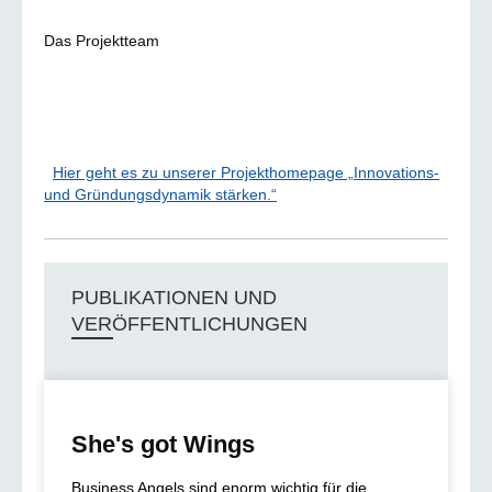
Das Projektteam
Hier geht es zu unserer Projekthomepage „Innovations-
und Gründungsdynamik stärken.“
PUBLIKATIONEN UND
VERÖFFENTLICHUNGEN
She's got Wings
Business Angels sind enorm wichtig für die