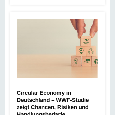
Circular Economy in
Deutschland – WWF-Studie
zeigt Chancen, Risiken und
Handlungsbedarfe