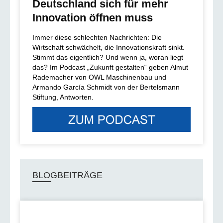
Deutschland sich für mehr
Innovation öffnen muss
Immer diese schlechten Nachrichten: Die
Wirtschaft schwächelt, die Innovationskraft sinkt.
Stimmt das eigentlich? Und wenn ja, woran liegt
das? Im Podcast „Zukunft gestalten“ geben Almut
Rademacher von OWL Maschinenbau und
Armando García Schmidt von der Bertelsmann
Stiftung, Antworten.
BLOGBEITRÄGE