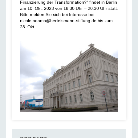
Finanzierung der Transformation?“ findet in Berlin
am 10. Okt. 2023 von 18:30 Uhr – 20:30 Uhr statt.
Bitte melden Sie sich bei Interesse bei
nicole.adams@bertelsmann-stiftung.de bis zum
28. Okt.