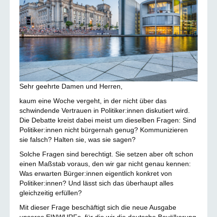
Sehr geehrte Damen und Herren,
kaum eine Woche vergeht, in der nicht über das
schwindende Vertrauen in Politiker:innen diskutiert wird.
Die Debatte kreist dabei meist um dieselben Fragen: Sind
Politiker:innen nicht bürgernah genug? Kommunizieren
sie falsch? Halten sie, was sie sagen?
Solche Fragen sind berechtigt. Sie setzen aber oft schon
einen Maßstab voraus, den wir gar nicht genau kennen:
Was erwarten Bürger:innen eigentlich konkret von
Politiker:innen? Und lässt sich das überhaupt alles
gleichzeitig erfüllen?
Mit dieser Frage beschäftigt sich die neue Ausgabe