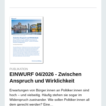
PUBLIKATION
EINWURF 04/2026 - Zwischen
Anspruch und Wirklichkeit
Erwartungen von Bürger:innen an Politiker:innen sind
hoch – und vielseitig. Häufig stehen sie sogar im
Widerspruch zueinander. Wie sollen Politiker:innen all
dem gerecht werden? Eine…