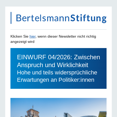
Klicken Sie
hier
, wenn dieser Newsletter nicht richtig
angezeigt wird
EINWURF 04/2026: Zwischen
Anspruch und Wirklichkeit
Hohe und teils widersprüchliche
Erwartungen an Politiker:innen