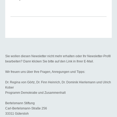
Sie wollen diesen Newsletter nicht mehr erhalten oder Ihr Newsletter-Profil
bearbeiten? Dann klicken Sie bitte auf den Link in Ihrer E-Mail.
Wir freuen uns über Ihre Fragen, Anregungen und Tipps:
Dr. Regina von Görtz, Dr. Finn Heinrich, Dr. Dominik Hierlemann und Ulrich
Kober
Programm Demokratie und Zusammenhalt
Bertelsmann Stiftung
Carl-Bertelsmann-Straße 256
33311 Gütersloh