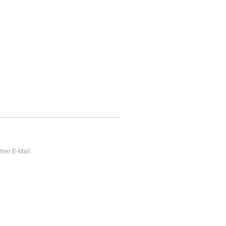
hrer E-Mail.