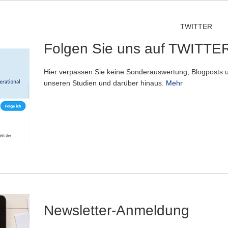
TWITTER
Folgen Sie uns auf TWITTE
Hier verpassen Sie keine Sonderauswertung, Blogposts u
unseren Studien und darüber hinaus.
Mehr
Newsletter-Anmeldung