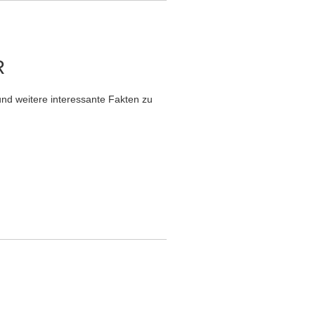
R
nd weitere interessante Fakten zu