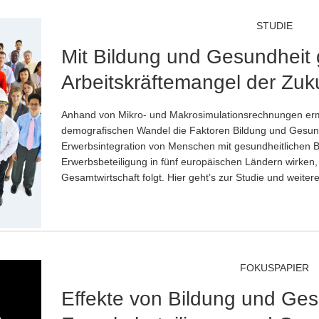
STUDIE
Mit Bildung und Gesundheit
Arbeitskräftemangel der Zuk
Anhand von Mikro- und Makrosimulationsrechnungen ermi
demografischen Wandel die Faktoren Bildung und Gesund
Erwerbsintegration von Menschen mit gesundheitlichen 
Erwerbsbeteiligung in fünf europäischen Ländern wirken,
Gesamtwirtschaft folgt. Hier geht’s zur Studie und weite
FOKUSPAPIER
Effekte von Bildung und Ges