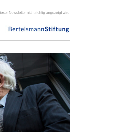
ieser Newsletter nicht richtig angezeigt wird