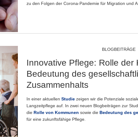
zu den Folgen der Corona-Pandemie für Migration und A
BLOGBEITRÄGE
Innovative Pflege: Rolle d
Bedeutung des gesellschaftl
Zusammenhalts
In einer aktuellen
Studie
zeigen wir die Potenziale sozia
Langzeitpflege auf. In zwei neuen Blogbeiträgen zur Stu
die
Rolle von Kommunen
sowie die
Bedeutung des ge
für eine zukunftsfähige Pflege.