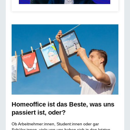
Homeoffice ist das Beste, was uns
passiert ist, oder?
Ob Arbeitnehmer:innen, Student:innen oder gar
Schüler:innen, viele von uns haben sich in den letzten