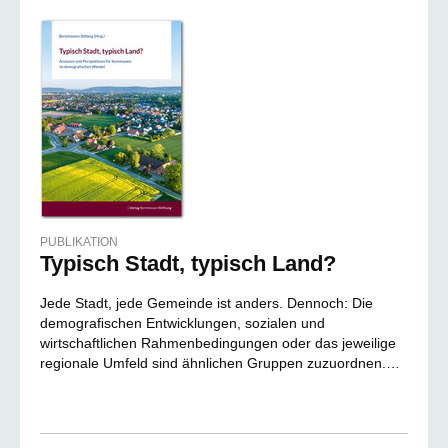
PUBLIKATION
Typisch Stadt, typisch Land?
Jede Stadt, jede Gemeinde ist anders. Dennoch: Die
demograﬁschen Entwicklungen, sozialen und
wirtschaftlichen Rahmenbedingungen oder das jeweilige
regionale Umfeld sind ähnlichen Gruppen zuzuordnen.…