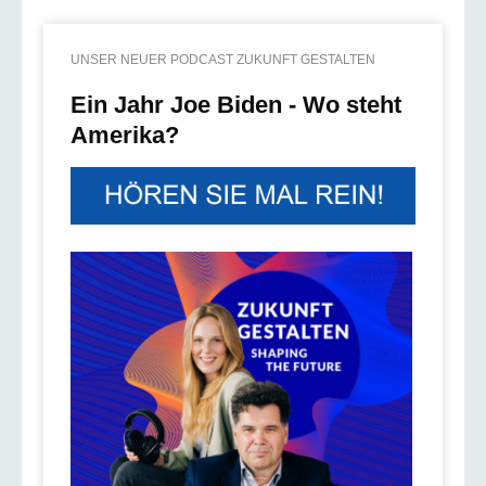
UNSER NEUER PODCAST ZUKUNFT GESTALTEN
Ein Jahr Joe Biden - Wo steht
Amerika?