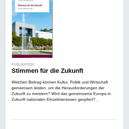
PUBLIKATION
Stimmen für die Zukunft
Welchen Beitrag können Kultur, Politik und Wirtschaft
gemeinsam leisten, um die Herausforderungen der
Zukunft zu meistern? Wird das gemeinsame Europa in
Zukunft nationalen Einzelinteressen geopfert?…