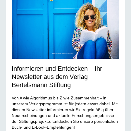
Informieren und Entdecken – Ihr
Newsletter aus dem Verlag
Bertelsmann Stiftung
Von A wie Algorithmus bis Z wie Zusammenhalt – in
unserem Verlagsprogramm ist für jede:n etwas dabei. Mit
diesem Newsletter informieren wir Sie regelmäßig über
Neuerscheinungen und aktuelle Forschungsergebnisse
der Stiftungsprojekte. Entdecken Sie unsere persönlichen
Buch- und E-Book-Empfehlungen!