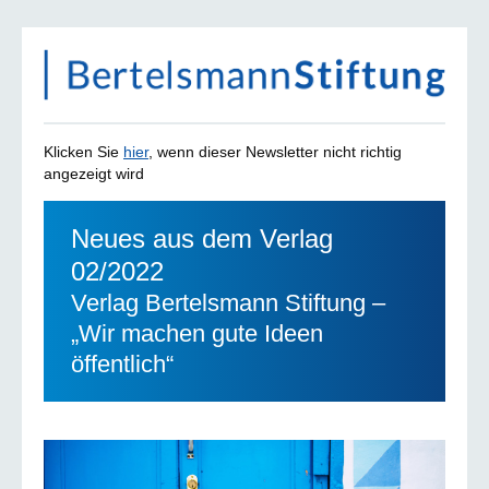
Klicken Sie
hier
, wenn dieser Newsletter nicht richtig
angezeigt wird
Neues aus dem Verlag
02/2022
Verlag Bertelsmann Stiftung –
„Wir machen gute Ideen
öffentlich“