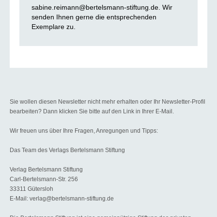
sabine.reimann@bertelsmann-stiftung.de. Wir
senden Ihnen gerne die entsprechenden
Exemplare zu.
Sie wollen diesen Newsletter nicht mehr erhalten oder Ihr Newsletter-Profil
bearbeiten? Dann klicken Sie bitte auf den Link in Ihrer E-Mail.
Wir freuen uns über Ihre Fragen, Anregungen und Tipps:
Das Team des Verlags Bertelsmann Stiftung
Verlag Bertelsmann Stiftung
Carl-Bertelsmann-Str. 256
33311 Gütersloh
E-Mail: verlag@bertelsmann-stiftung.de