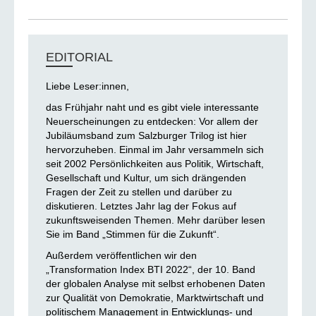
EDITORIAL
Liebe Leser:innen,
das Frühjahr naht und es gibt viele interessante
Neuerscheinungen zu entdecken: Vor allem der
Jubiläumsband zum Salzburger Trilog ist hier
hervorzuheben. Einmal im Jahr versammeln sich
seit 2002 Persönlichkeiten aus Politik, Wirtschaft,
Gesellschaft und Kultur, um sich drängenden
Fragen der Zeit zu stellen und darüber zu
diskutieren. Letztes Jahr lag der Fokus auf
zukunftsweisenden Themen. Mehr darüber lesen
Sie im Band „Stimmen für die Zukunft“.
Außerdem veröffentlichen wir den
„Transformation Index BTI 2022“, der 10. Band
der globalen Analyse mit selbst erhobenen Daten
zur Qualität von Demokratie, Marktwirtschaft und
politischem Management in Entwicklungs- und