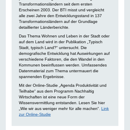
Transformationsländern seit dem ersten
Erscheinen 2003. Der BTI misst und vergleicht
alle zwei Jahre den Entwicklungsstand in 137
Transformationsländern auf der Grundlage
detaillierter Länderberichte.
Das Thema Wohnen und Leben in der Stadt oder
auf dem Land wird in der Publikation „Typisch
Stadt, typisch Land?“ untersucht. Die
demografische Entwicklung hat Auswirkungen auf
verschiedene Faktoren, die den Wandel in den
Kommunen beeinflussen werden. Umfassendes
Datenmaterial zum Thema untermauert die
spannenden Ergebnisse.
Mit der Online-Studie „Agenda Produktivität und
Teilhabe“ aus dem Programm Nachhaltig
Wirtschaften ist eine neue Form der
Wissensvermittlung entstanden. Lesen Sie hier
„Wie wir aus weniger mehr für alle machen“.
Link
zur Online-Studie