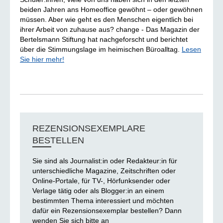
beiden Jahren ans Homeoffice gewöhnt – oder gewöhnen
müssen. Aber wie geht es den Menschen eigentlich bei
ihrer Arbeit von zuhause aus? change - Das Magazin der
Bertelsmann Stiftung hat nachgeforscht und berichtet
über die Stimmungslage im heimischen Büroalltag.
Lesen
Sie hier mehr!
REZENSIONSEXEMPLARE
BESTELLEN
Sie sind als Journalist:in oder Redakteur:in für
unterschiedliche Magazine, Zeitschriften oder
Online-Portale, für TV-, Hörfunksender oder
Verlage tätig oder als Blogger:in an einem
bestimmten Thema interessiert und möchten
dafür ein Rezensionsexemplar bestellen? Dann
wenden Sie sich bitte an