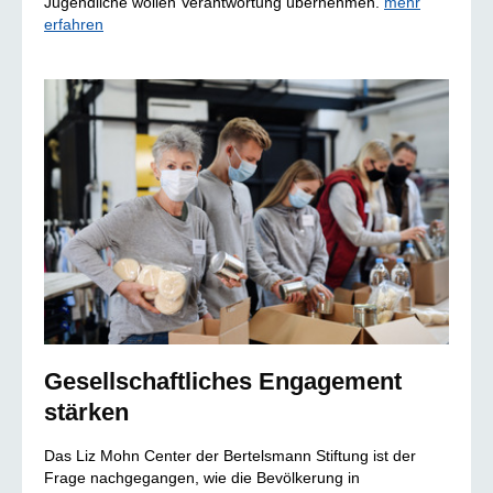
Jugendliche wollen Verantwortung übernehmen.
mehr
erfahren
Gesellschaftliches Engagement
stärken
Das Liz Mohn Center der Bertelsmann Stiftung ist der
Frage nachgegangen, wie die Bevölkerung in