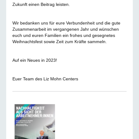
Zukunft einen Beitrag leisten.
Wir bedanken uns für eure Verbundenheit und die gute
Zusammenarbeit im vergangenen Jahr und wünschen
euch und euren Familien ein frohes und gesegnetes
Weihnachtsfest sowie Zeit zum Kräfte sammeln.
Auf ein Neues in 2023!
Euer Team des Liz Mohn Centers