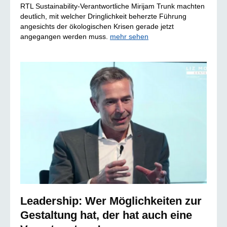
RTL Sustainability-Verantwortliche Mirijam Trunk machten
deutlich, mit welcher Dringlichkeit beherzte Führung
angesichts der ökologischen Krisen gerade jetzt
angegangen werden muss.
mehr sehen
Leadership: Wer Möglichkeiten zur
Gestaltung hat, der hat auch eine