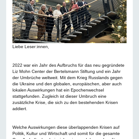
Liebe Leser:innen,
2022 war ein Jahr des Aufbruchs für das neu gegründete
Liz Mohn Center der Bertelsmann Stiftung und ein Jahr
der Umbrüche weltweit. Mit dem Krieg Russlands gegen
die Ukraine und den globalen, europäischen, aber auch
lokalen Auswirkungen hat ein Epochenwechsel
stattgefunden. Zugleich ist dieser Umbruch eine
zusätzliche Krise, die sich zu den bestehenden Krisen
addiert.
Welche Auswirkungen diese überlappenden Krisen auf
Politik, Kultur und Wirtschaft und somit für die gesamte