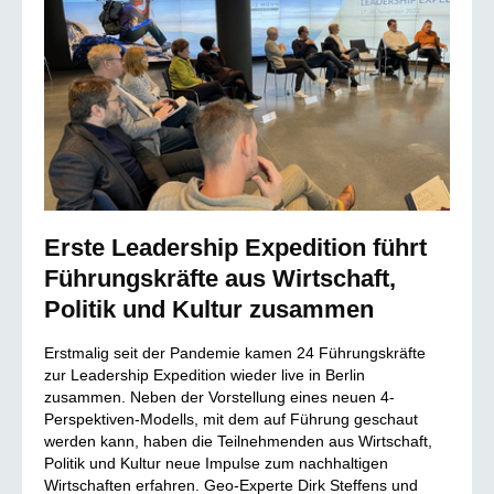
Erste Leadership Expedition führt
Führungskräfte aus Wirtschaft,
Politik und Kultur zusammen
Erstmalig seit der Pandemie kamen 24 Führungskräfte
zur Leadership Expedition wieder live in Berlin
zusammen. Neben der Vorstellung eines neuen 4-
Perspektiven-Modells, mit dem auf Führung geschaut
werden kann, haben die Teilnehmenden aus Wirtschaft,
Politik und Kultur neue Impulse zum nachhaltigen
Wirtschaften erfahren. Geo-Experte Dirk Steffens und