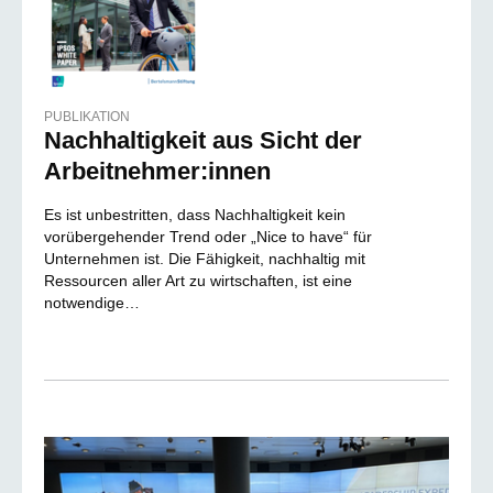
PUBLIKATION
Nachhaltigkeit aus Sicht der
Arbeitnehmer:innen
Es ist unbestritten, dass Nachhaltigkeit kein
vorübergehender Trend oder „Nice to have“ für
Unternehmen ist. Die Fähigkeit, nachhaltig mit
Ressourcen aller Art zu wirtschaften, ist eine
notwendige…