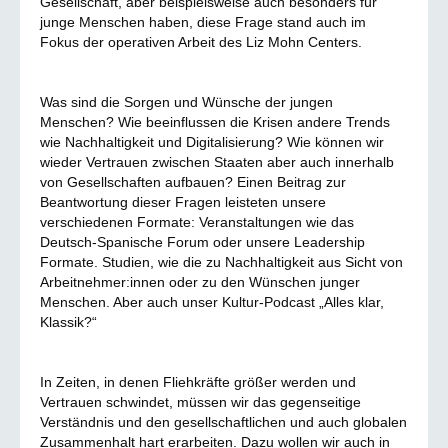
Gesellschaft, aber beispielsweise auch besonders für
junge Menschen haben, diese Frage stand auch im
Fokus der operativen Arbeit des Liz Mohn Centers.
Was sind die Sorgen und Wünsche der jungen
Menschen? Wie beeinflussen die Krisen andere Trends
wie Nachhaltigkeit und Digitalisierung? Wie können wir
wieder Vertrauen zwischen Staaten aber auch innerhalb
von Gesellschaften aufbauen? Einen Beitrag zur
Beantwortung dieser Fragen leisteten unsere
verschiedenen Formate: Veranstaltungen wie das
Deutsch-Spanische Forum oder unsere Leadership
Formate. Studien, wie die zu Nachhaltigkeit aus Sicht von
Arbeitnehmer:innen oder zu den Wünschen junger
Menschen. Aber auch unser Kultur-Podcast „Alles klar,
Klassik?“
In Zeiten, in denen Fliehkräfte größer werden und
Vertrauen schwindet, müssen wir das gegenseitige
Verständnis und den gesellschaftlichen und auch globalen
Zusammenhalt hart erarbeiten. Dazu wollen wir auch in