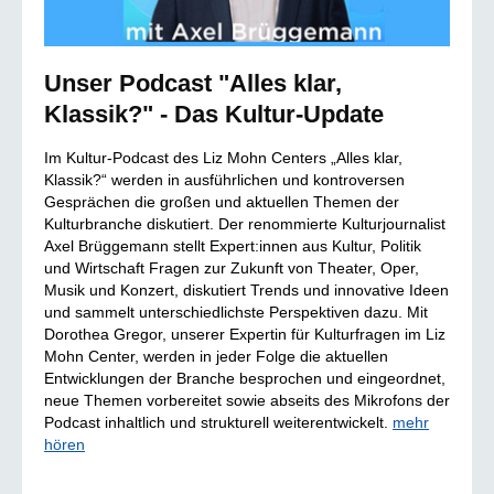
Unser Podcast "Alles klar,
Klassik?" - Das Kultur-Update
Im Kultur-Podcast des Liz Mohn Centers „Alles klar,
Klassik?“ werden in ausführlichen und kontroversen
Gesprächen die großen und aktuellen Themen der
Kulturbranche diskutiert. Der renommierte Kulturjournalist
Axel Brüggemann stellt Expert:innen aus Kultur, Politik
und Wirtschaft Fragen zur Zukunft von Theater, Oper,
Musik und Konzert, diskutiert Trends und innovative Ideen
und sammelt unterschiedlichste Perspektiven dazu. Mit
Dorothea Gregor, unserer Expertin für Kulturfragen im Liz
Mohn Center, werden in jeder Folge die aktuellen
Entwicklungen der Branche besprochen und eingeordnet,
neue Themen vorbereitet sowie abseits des Mikrofons der
Podcast inhaltlich und strukturell weiterentwickelt.
mehr
hören