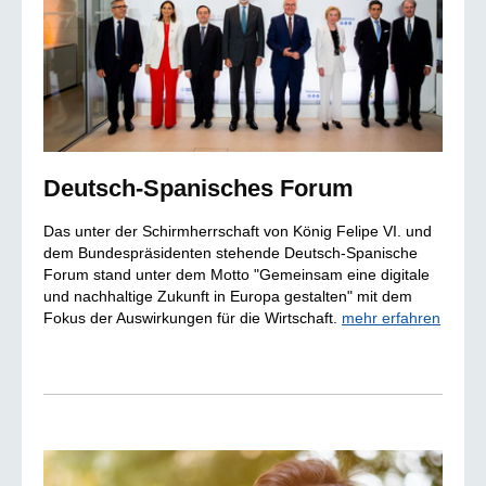
Deutsch-Spanisches Forum
Das unter der Schirmherrschaft von König Felipe VI. und
dem Bundespräsidenten stehende Deutsch-Spanische
Forum stand unter dem Motto "Gemeinsam eine digitale
und nachhaltige Zukunft in Europa gestalten" mit dem
Fokus der Auswirkungen für die Wirtschaft.
mehr erfahren