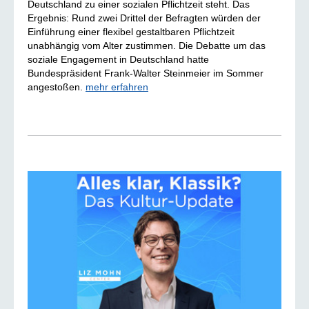
Deutschland zu einer sozialen Pflichtzeit steht. Das
Ergebnis: Rund zwei Drittel der Befragten würden der
Einführung einer flexibel gestaltbaren Pflichtzeit
unabhängig vom Alter zustimmen. Die Debatte um das
soziale Engagement in Deutschland hatte
Bundespräsident Frank-Walter Steinmeier im Sommer
angestoßen.
mehr erfahren