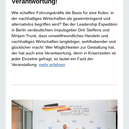
Verantwortung!
Wie schaffen Führungskräfte die Basis für eine Kultur, in
der nachhaltiges Wirtschaften als gewinnbringend und
alternativlos begriffen wird? Bei der Leadership Expedition
in Berlin verdeutlichten Impulsgeber Dirk Steffens und
Mirijam Trunk, dass umweltfreundliches Handeln und
nachhaltiges Wirtschaften langlebiger, wohlhabender und
glücklicher macht. Wer Möglichkeiten zur Gestaltung hat,
der hat auch eine Verantwortung, denn in Krisenzeiten ist
jeder Einzelne gefragt, so lautet ein Fazit der
Veranstaltung.
mehr erfahren