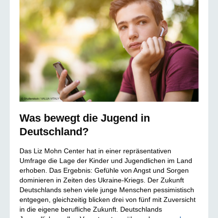
Was bewegt die Jugend in
Deutschland?
Das Liz Mohn Center hat in einer repräsentativen
Umfrage die Lage der Kinder und Jugendlichen im Land
erhoben. Das Ergebnis: Gefühle von Angst und Sorgen
dominieren in Zeiten des Ukraine-Kriegs. Der Zukunft
Deutschlands sehen viele junge Menschen pessimistisch
entgegen, gleichzeitig blicken drei von fünf mit Zuversicht
in die eigene berufliche Zukunft. Deutschlands