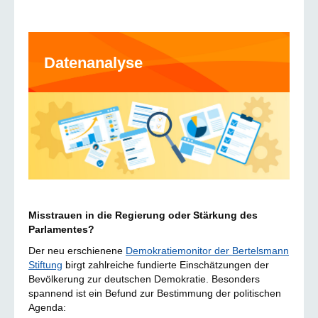
Datenanalyse
Misstrauen in die Regierung oder Stärkung des
Parlamentes?
Der neu erschienene
Demokratiemonitor der Bertelsmann
Stiftung
birgt zahlreiche fundierte Einschätzungen der
Bevölkerung zur deutschen Demokratie. Besonders
spannend ist ein Befund zur Bestimmung der politischen
Agenda: