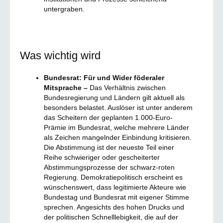
untergraben.
Was wichtig wird
Bundesrat: Für und Wider föderaler
Mitsprache –
Das Verhältnis zwischen
Bundesregierung und Ländern gilt aktuell als
besonders belastet. Auslöser ist unter anderem
das Scheitern der geplanten 1.000-Euro-
Prämie im Bundesrat, welche mehrere Länder
als Zeichen mangelnder Einbindung kritisieren.
Die Abstimmung ist der neueste Teil einer
Reihe schwieriger oder gescheiterter
Abstimmungsprozesse der schwarz-roten
Regierung. Demokratiepolitisch erscheint es
wünschenswert, dass legitimierte Akteure wie
Bundestag und Bundesrat mit eigener Stimme
sprechen. Angesichts des hohen Drucks und
der politischen Schnelllebigkeit, die auf der