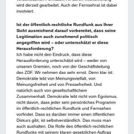
wird derzeit gearbeitet. Auch der Fernsehrat ist dabei
involviert.
Ist der öffentlich-rechtliche Rundfunk aus Ihrer
Sicht ausreichend darauf vorbereitet, dass seine
Legitimation auch zunehmend politisch
angegriffen wird – oder unterschätzt er diese
Herausforderung?
Ich habe nicht den Eindruck, dass diese
Herausforderung unterschätzt wird – weder von
unseren Gremien, noch von der Geschäftsleitung
des ZDF. Wir nehmen das sehr ernst. Denn klar ist:
Demokratie lebt von Meinungsvielfalt, von
Meinungsfreiheit und von Pressefreiheit. Und
natürlich auch von gesellschaftlichem
Zusammenhalt. Demokratie lebt nicht vom Egoismus,
nicht davon, dass jeder sein persönliches Programm
im öffentlich-rechtlichen Rundfunk und Fernsehen
vorfindet. Dass es darüber immer einen öffentlichen
Diskurs gibt, ist selbstverständlich. Das muss man
auch aushalten. Die Rolle des öffentlich-rechtlichen
Rundfunks mit seinem klaren gesetzlichen Auftrag