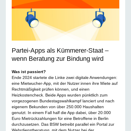
Partei-Apps als Kümmerer-Staat –
wenn Beratung zur Bindung wird
Was ist passiert?
Ende 2024 startete die Linke zwei digitale Anwendungen:
eine Mietwucher-App, mit der Nutzer:innen ihre Miete auf
Rechtmäßigkeit prüfen können, und einen
Heizkostencheck. Beide Apps wurden pünktlich zum
vorgezogenen Bundestagswahlkampf lanciert und nach
eigenem Bekunden von über 250.000 Haushalten
genutzt. In einem Fall half die App dabei, über 20.000
Euro Mietrückzahlungen für eine Betroffene in Berlin
durchzusetzen. Das BSW betreibt parallel ein Portal zur
Wehrdienstberatung, mit dem Nutzer bei der