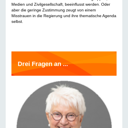
Medien und Zivilgesellschaft, beeinflusst werden. Oder
aber die geringe Zustimmung zeugt von einem
Misstrauen in die Regierung und ihre thematische Agenda
selbst.
Drei Fragen an ...