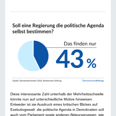
Diese interessante Zahl unterhalb der Mehrheitsschwelle
könnte nun auf unterschiedliche Motive hinweisen.
Entweder ist sie Ausdruck eines kritischen Blickes auf
Exekutivgewalt: die politische Agenda in Demokratien soll
auch vom Parlament sowie anderen Akteursgruppen, wie