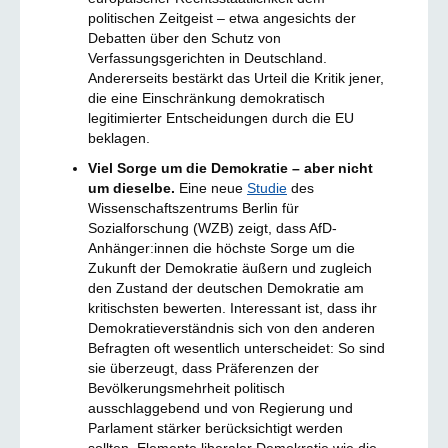
politischen Zeitgeist – etwa angesichts der
Debatten über den Schutz von
Verfassungsgerichten in Deutschland.
Andererseits bestärkt das Urteil die Kritik jener,
die eine Einschränkung demokratisch
legitimierter Entscheidungen durch die EU
beklagen.
Viel Sorge um die Demokratie – aber nicht
um dieselbe.
Eine neue
Studie
des
Wissenschaftszentrums Berlin für
Sozialforschung (WZB) zeigt, dass AfD-
Anhänger:innen die höchste Sorge um die
Zukunft der Demokratie äußern und zugleich
den Zustand der deutschen Demokratie am
kritischsten bewerten. Interessant ist, dass ihr
Demokratieverständnis sich von den anderen
Befragten oft wesentlich unterscheidet: So sind
sie überzeugt, dass Präferenzen der
Bevölkerungsmehrheit politisch
ausschlaggebend und von Regierung und
Parlament stärker berücksichtigt werden