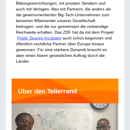
Bildungseinrichtungen, mit privaten Sendern und
auch mit Verlagen. Also mit Partnern, die anders als
die gewinnorientierten Big-Tech-Unternehmen zum
besseren Miteinander unserer Gesellschaft
beitragen, und die nur gemeinsam die notwendige
Reichweite erhalten. Das ZDF hat da mit dem Projekt
Public Spaces Incubator
auch schon begonnen und
öffentlich-rechtliche Partner über Europa hinaus
gewonnen. Für eine stärkere Dynamik braucht es
aber einen klaren gesetzlichen Auftrag durch die
Länder.
Über den Tellerrand