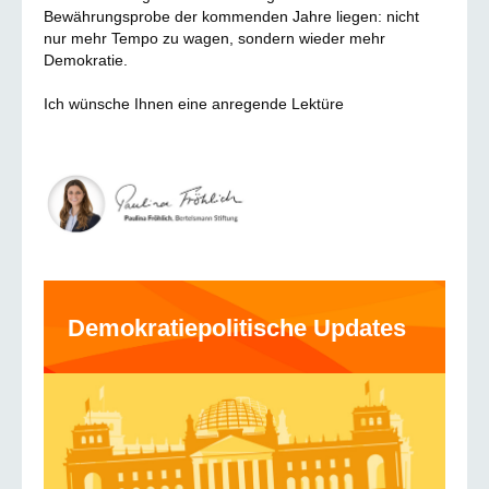
Bewährungsprobe der kommenden Jahre liegen: nicht
nur mehr Tempo zu wagen, sondern wieder mehr
Demokratie.
Ich wünsche Ihnen eine anregende Lektüre
Demokratiepolitische Updates