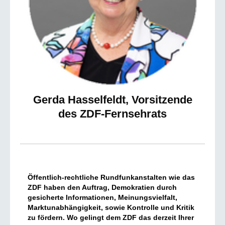
Gerda Hasselfeldt, Vorsitzende
des ZDF-Fernsehrats
Öffentlich-rechtliche Rundfunkanstalten wie das
ZDF haben den Auftrag, Demokratien durch
gesicherte Informationen, Meinungsvielfalt,
Marktunabhängigkeit, sowie Kontrolle und Kritik
zu fördern. Wo gelingt dem ZDF das derzeit Ihrer