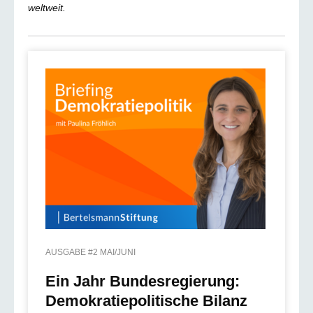
weltweit.
AUSGABE #2 MAI/JUNI
Ein Jahr Bundesregierung:
Demokratiepolitische Bilanz