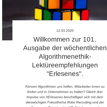
12.03.2020
Willkommen zur 101.
Ausgabe der wöchentlichen
Algorithmenethik-
Lektüreempfehlungen
"Erlesenes".
Können Algorithmen uns helfen, Mitarbeiter:innen zu
finden und in Unternehmen zu halten? Gleich drei
Impulse von #Erlesenes beschäftigen sich mit dem
dieswöchigen Fokusthema Robo Recruiting und der